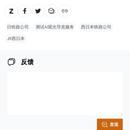
日铁路公司
测试AI观光导览服务
西日本铁路公司
JR西日本
反馈
发送