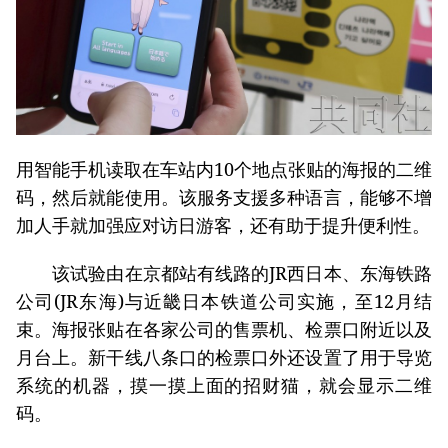
用智能手机读取在车站内10个地点张贴的海报的二维
码，然后就能使用。该服务支援多种语言，能够不增
加人手就加强应对访日游客，还有助于提升便利性。
该试验由在京都站有线路的JR西日本、东海铁路
公司(JR东海)与近畿日本铁道公司实施，至12月结
束。海报张贴在各家公司的售票机、检票口附近以及
月台上。新干线八条口的检票口外还设置了用于导览
系统的机器，摸一摸上面的招财猫，就会显示二维
码。