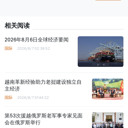
相关阅读
2026年8月6日全球经济要闻
国际
2026/8/7 02:38:52
越南革新经验助力老挝建设独立自
主经济
国际
2026/8/7 01:44:22
第53次援越俄罗斯老军事专家见面
会在俄罗斯举行