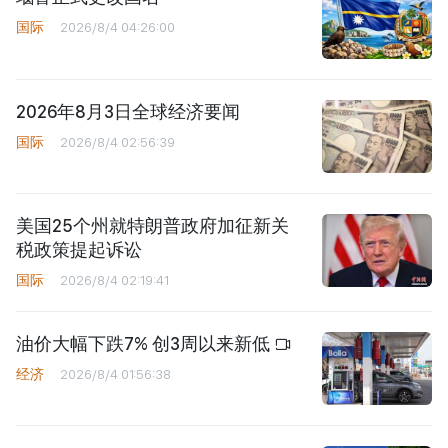
国际
2026/8/4 04:26:00
2026年8月3日全球经济要闻
国际
2026/8/4 02:56:39
美国25个州就特朗普政府加征新关
税政策提起诉讼
国际
2026/8/4 02:19:41
油价大幅下跌7% 创3周以来新低
经济
2026/8/4 01:56:38