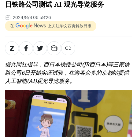
日铁路公司测试 AI 观光导览服务
2024/8/8 06:58:26
在
上关注华文西贡解放日报
据共同社报导，西日本铁路公司(JR西日本)等三家铁
路公司6日开始实证试验，在游客众多的京都站提供
人工智能(AI)观光导览服务。