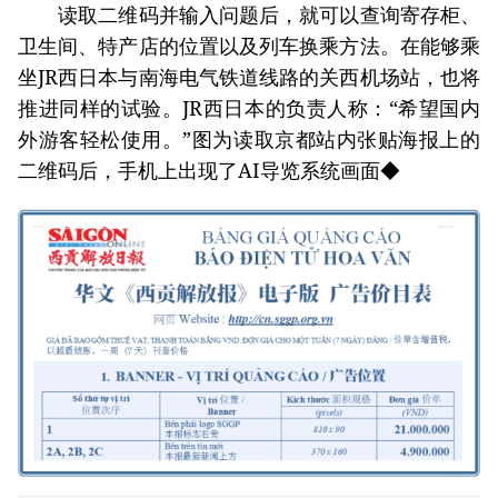
读取二维码并输入问题后，就可以查询寄存柜、
卫生间、特产店的位置以及列车换乘方法。在能够乘
坐JR西日本与南海电气铁道线路的关西机场站，也将
推进同样的试验。JR西日本的负责人称：“希望国内
外游客轻松使用。”图为读取京都站内张贴海报上的
二维码后，手机上出现了AI导览系统画面◆