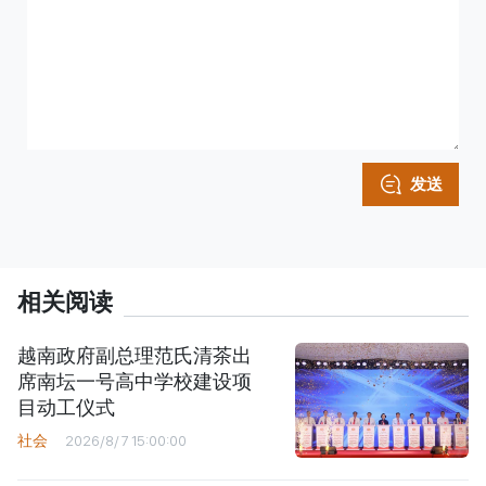
发送
相关阅读
越南政府副总理范氏清茶出
席南坛一号高中学校建设项
目动工仪式
社会
2026/8/7 15:00:00