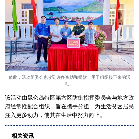
值此，活动组委会也收到许多资助和捐款，用于组织接下来的活
动。
该活动由昆仑岛特区第六区防御指挥委员会与地方政
府经常性配合组织，旨在携手分担，为生活贫困居民
注入更多动力，使其在生活中努力向上。
相关资讯