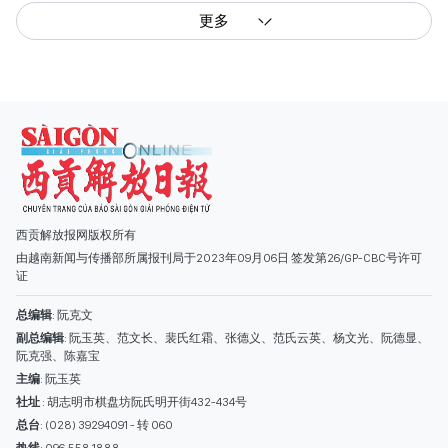
更多
西贡解放报网版权所有