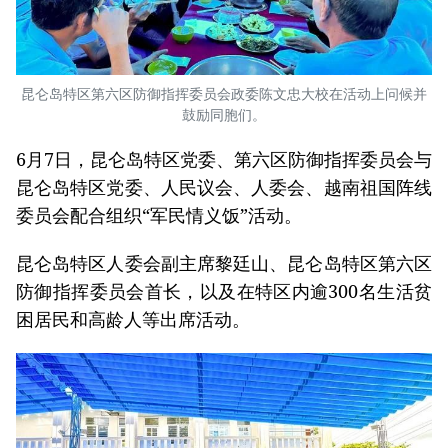
昆仑岛特区第六区防御指挥委员会政委陈文忠大校在活动上问候并
鼓励同胞们。
6月7日，昆仑岛特区党委、第六区防御指挥委员会与
昆仑岛特区党委、人民议会、人委会、越南祖国阵线
委员会配合组织“军民情义饭”活动。
昆仑岛特区人委会副主席黎廷山、昆仑岛特区第六区
防御指挥委员会首长，以及在特区内逾300名生活贫
困居民和高龄人等出席活动。