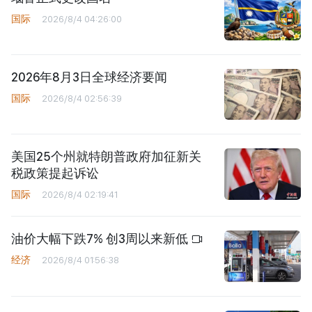
国际
2026/8/4 04:26:00
2026年8月3日全球经济要闻
国际
2026/8/4 02:56:39
美国25个州就特朗普政府加征新关
税政策提起诉讼
国际
2026/8/4 02:19:41
油价大幅下跌7% 创3周以来新低
经济
2026/8/4 01:56:38