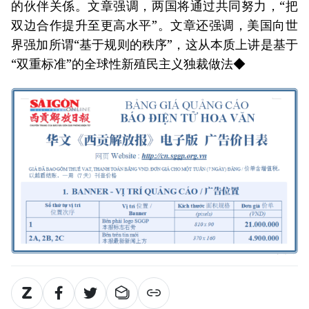
的伙伴关係。文章强调，两国将通过共同努力，“把
双边合作提升至更高水平”。文章还强调，美国向世
界强加所谓“基于规则的秩序”，这从本质上讲是基于
“双重标准”的全球性新殖民主义独裁做法◆