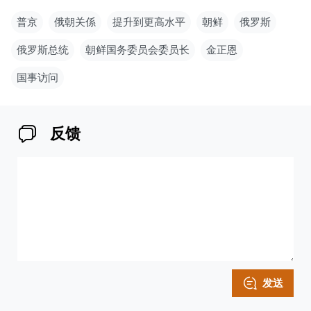
普京
俄朝关係
提升到更高水平
朝鲜
俄罗斯
俄罗斯总统
朝鲜国务委员会委员长
金正恩
国事访问
反馈
发送