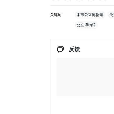
关键词
本市公立博物馆
免
公立博物馆
反馈