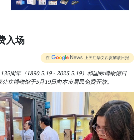
费入场
在
上关注华文西贡解放日报
年（1890.5.19 - 2025.5.19）和国际博物馆日
家公立博物馆于5月19日向本市居民免费开放。