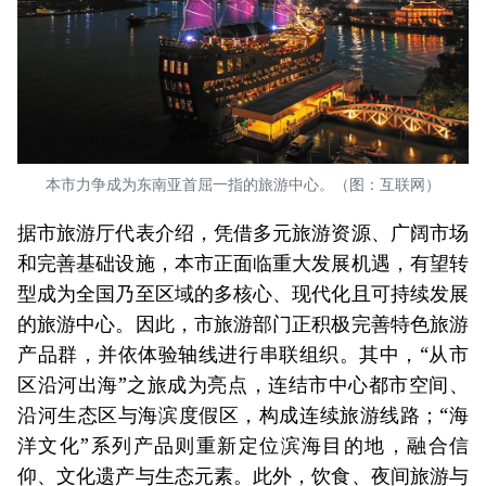
本市力争成为东南亚首屈一指的旅游中心。（图：互联网）
据市旅游厅代表介绍，凭借多元旅游资源、广阔市场
和完善基础设施，本市正面临重大发展机遇，有望转
型成为全国乃至区域的多核心、现代化且可持续发展
的旅游中心。因此，市旅游部门正积极完善特色旅游
产品群，并依体验轴线进行串联组织。其中，“从市
区沿河出海”之旅成为亮点，连结市中心都市空间、
沿河生态区与海滨度假区，构成连续旅游线路；“海
洋文化”系列产品则重新定位滨海目的地，融合信
仰、文化遗产与生态元素。此外，饮食、夜间旅游与