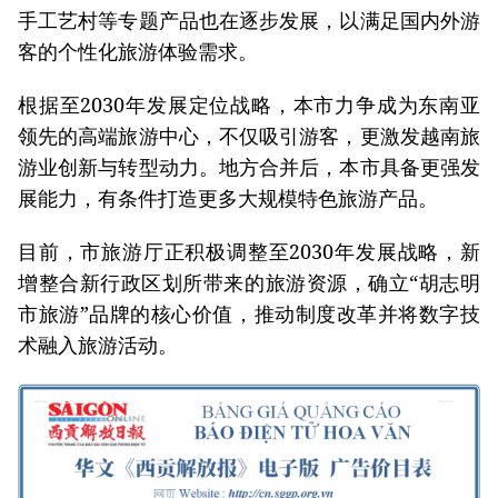
手工艺村等专题产品也在逐步发展，以满足国内外游
客的个性化旅游体验需求。
根据至2030年发展定位战略，本市力争成为东南亚
领先的高端旅游中心，不仅吸引游客，更激发越南旅
游业创新与转型动力。地方合并后，本市具备更强发
展能力，有条件打造更多大规模特色旅游产品。
目前，市旅游厅正积极调整至2030年发展战略，新
增整合新行政区划所带来的旅游资源，确立“胡志明
市旅游”品牌的核心价值，推动制度改革并将数字技
术融入旅游活动。