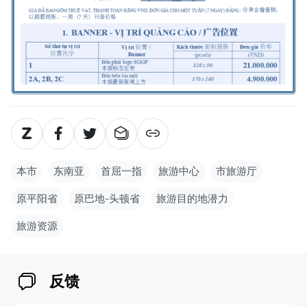
本市
东南亚
首屈一指
旅游中心
市旅游厅
原平阳省
原巴地-头顿省
旅游目的地潜力
旅游资源
反馈