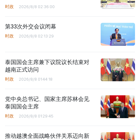
时政
2026/8/8 02:36:00
第33次外交会议闭幕
时政
2026/8/8 02:13:29
泰国国会主席兼下议院议长结束对
越南正式访问
时政
2026/8/8 01:44:18
党中央总书记、国家主席苏林会见
泰国国会主席
时政
2026/8/8 01:29:45
推动越澳全面战略伙伴关系迈向新