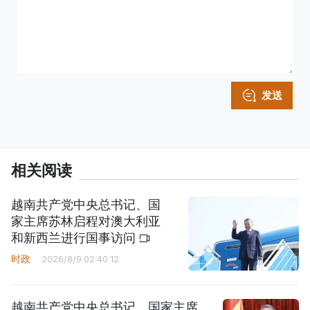
发送
相关阅读
越南共产党中央总书记、国
家主席苏林启程对澳大利亚
和新西兰进行国事访问
时政
2026/8/9 02:40:12
越南共产党中央总书记、国家主席