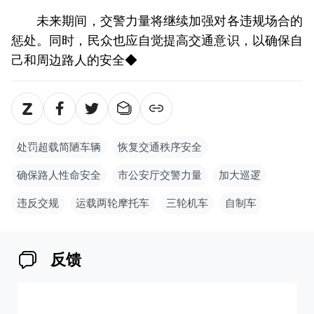
未来期间，交警力量将继续加强对各违规场合的
惩处。同时，民众也应自觉提高交通意识，以确保自
己和周边路人的安全◆
处罚超载简陋车辆
恢复交通秩序安全
确保路人性命安全
市公安厅交警力量
加大巡逻
违反交规
运载两轮摩托车
三轮机车
自制车
反馈