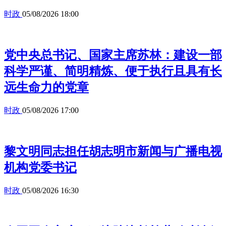
时政
05/08/2026 18:00
党中央总书记、国家主席苏林：建设一部
科学严谨、简明精炼、便于执行且具有长
远生命力的党章
时政
05/08/2026 17:00
黎文明同志担任胡志明市新闻与广播电视
机构党委书记
时政
05/08/2026 16:30