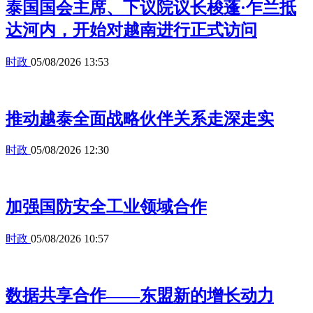
泰国国会主席、下议院议长梭蓬·乍兰抵
达河内，开始对越南进行正式访问
时政
05/08/2026 13:53
推动越泰全面战略伙伴关系走深走实
时政
05/08/2026 12:30
加强国防安全工业领域合作
时政
05/08/2026 10:57
数据共享合作——东盟新的增长动力