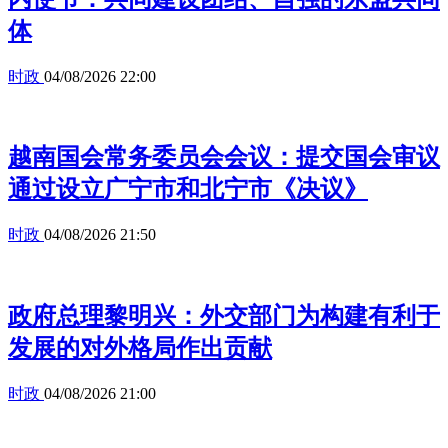
体
时政
04/08/2026 22:00
越南国会常务委员会会议：提交国会审议
通过设立广宁市和北宁市《决议》
时政
04/08/2026 21:50
政府总理黎明兴：外交部门为构建有利于
发展的对外格局作出贡献
时政
04/08/2026 21:00