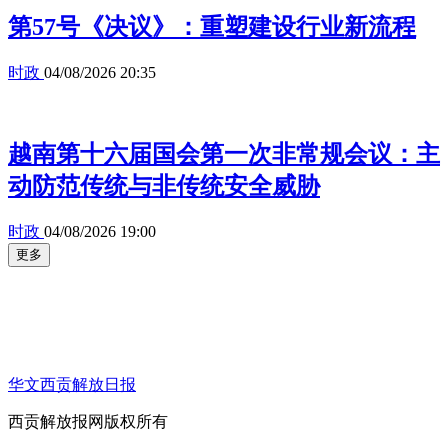
第57号《决议》：重塑建设行业新流程
时政
04/08/2026 20:35
越南第十六届国会第一次非常规会议：主
动防范传统与非传统安全威胁
时政
04/08/2026 19:00
更多
华文西贡解放日报
西贡解放报网版权所有