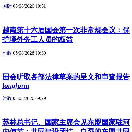
国际
05/08/2026 10:51
越南第十六届国会第一次非常规会议：保
护境外务工人员的权益
时政
05/08/2026 10:30
国会听取各部法律草案的呈文和审查报告
longform
时政
05/08/2026 09:29
苏林总书记、国家主席会见东盟国家驻河
内使节：共同建设团结、自强的东盟共同