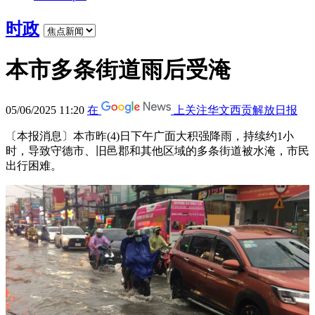
时政
本市多条街道雨后受淹
05/06/2025 11:20
在
上关注华文西贡解放日报
〔本报消息〕本市昨(4)日下午广面大积强降雨，持续约1小
时，导致守德市、旧邑郡和其他区域的多条街道被水淹，市民
出行困难。