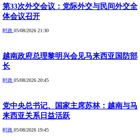
第33次外交会议：党际外交与民间外交全
体会议召开
时政
05/08/2026 21:30
越南政府总理黎明兴会见马来西亚国防部
长
时政
05/08/2026 20:45
党中央总书记、国家主席苏林：越南与马
来西亚关系日益活跃
时政
05/08/2026 19:45