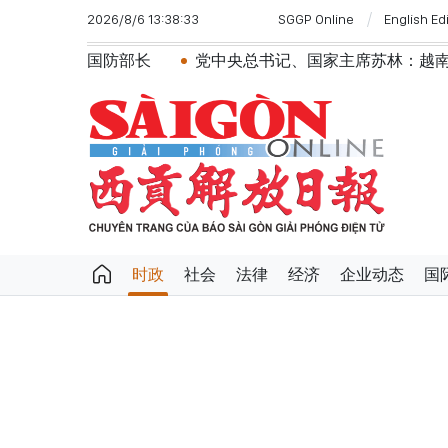
2026/8/6 13:38:33
SGGP Online
English Ed
国防部长
党中央总书记、国家主席苏林：越南与马来西亚
时政
社会
法律
经济
企业动态
国