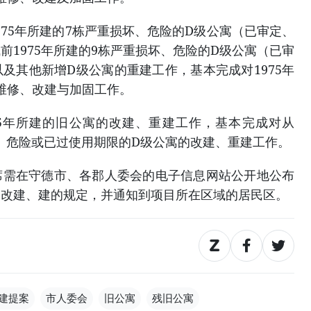
975年所建的7栋严重损坏、危险的D级公寓（已审定、
前1975年所建的9栋严重损坏、危险的D级公寓（已审
及其他新增D级公寓的重建工作，基本完成对1975年
的维修、改建与加固工作。
975年所建的旧公寓的改建、重建工作，基本完成对从
损坏、危险或已过使用期限的D级公寓的改建、重建工作。
席需在守德市、各郡人委会的电子信息网站公开地公布
寓改建、建的规定，并通知到项目所在区域的居民区。
建提案
市人委会
旧公寓
残旧公寓