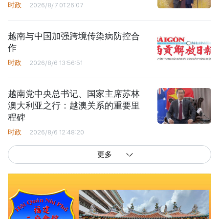
时政
2026/8/7 01:26:07
越南与中国加强跨境传染病防控合
作
时政
2026/8/6 13:56:51
越南党中央总书记、国家主席苏林
澳大利亚之行：越澳关系的重要里
程碑
时政
2026/8/6 12:48:20
更多