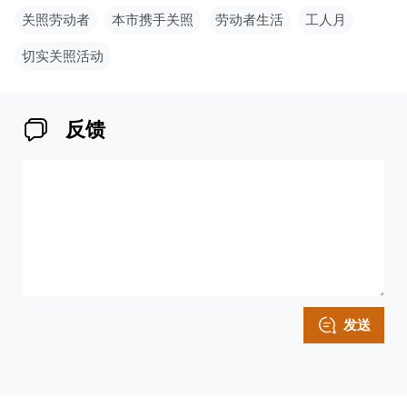
关照劳动者
本市携手关照
劳动者生活
工人月
切实关照活动
反馈
发送