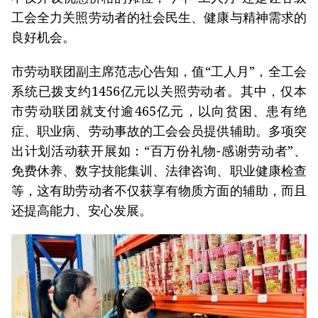
工会全力关照劳动者的社会民生、健康与精神需求的
良好机会。
市劳动联团副主席范志心告知，值“工人月”，全工会
系统已拨支约1456亿元以关照劳动者。其中，仅本
市劳动联团就支付逾465亿元，以向贫困、患有绝
症、职业病、劳动事故的工会会员提供辅助。多项突
出计划活动获开展如：“百万份礼物-感谢劳动者”、
免费休养、数字技能集训、法律咨询、职业健康检查
等，这有助劳动者不仅获享有物质方面的辅助，而且
还提高能力、安心发展。