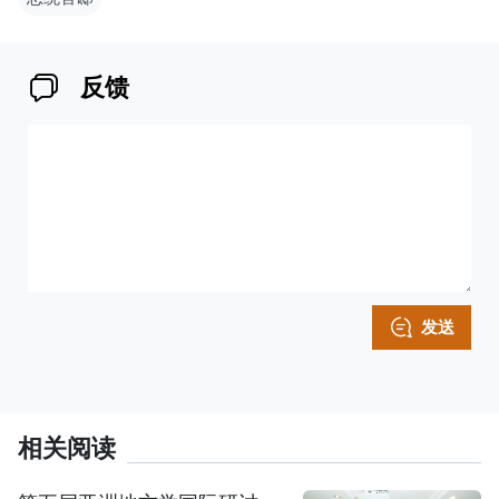
反馈
发送
相关阅读