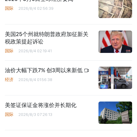
国际
2026/8/4 02:56:39
美国25个州就特朗普政府加征新关
税政策提起诉讼
国际
2026/8/4 02:19:41
油价大幅下跌7% 创3周以来新低
经济
2026/8/4 01:56:38
美签证保证金将涨价并长期化
国际
2026/8/3 07:26:13