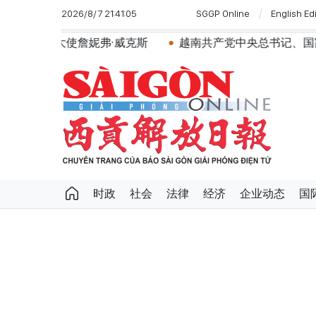
2026/8/7 21:41:05
SGGP Online
English Ed
·威克斯
越南共产党中央总书记、国家主席苏林将对澳大
时政
社会
法律
经济
企业动态
国