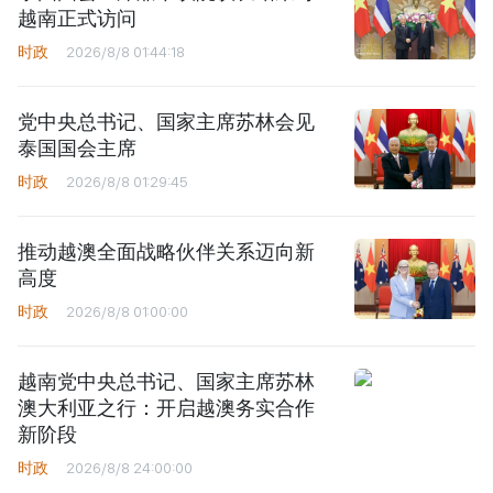
越南正式访问
时政
2026/8/8 01:44:18
党中央总书记、国家主席苏林会见
泰国国会主席
时政
2026/8/8 01:29:45
推动越澳全面战略伙伴关系迈向新
高度
时政
2026/8/8 01:00:00
越南党中央总书记、国家主席苏林
澳大利亚之行：开启越澳务实合作
新阶段
时政
2026/8/8 24:00:00