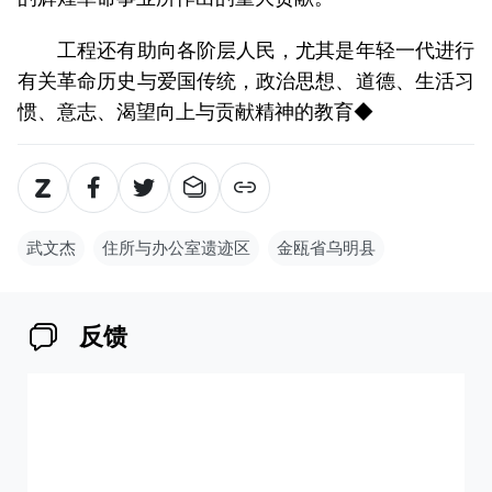
工程还有助向各阶层人民，尤其是年轻一代进行
有关革命历史与爱国传统，政治思想、道德、生活习
惯、意志、渴望向上与贡献精神的教育◆
武文杰
住所与办公室遗迹区
金瓯省乌明县
反馈