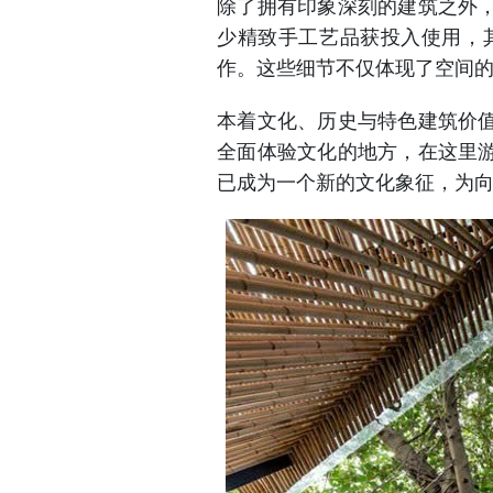
除了拥有印象深刻的建筑之外
少精致手工艺品获投入使用，
作。这些细节不仅体现了空间
本着文化、历史与特色建筑价
全面体验文化的地方，在这里
已成为一个新的文化象征，为