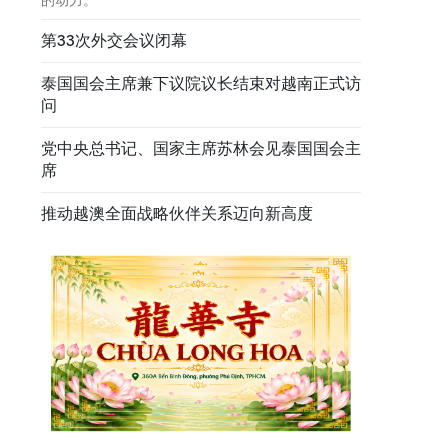
第33次外交会议闭幕
泰国国会主席兼下议院议长结束对越南正式访
问
党中央总书记、国家主席苏林会见泰国国会主
席
推动越澳全面战略伙伴关系迈向新高度