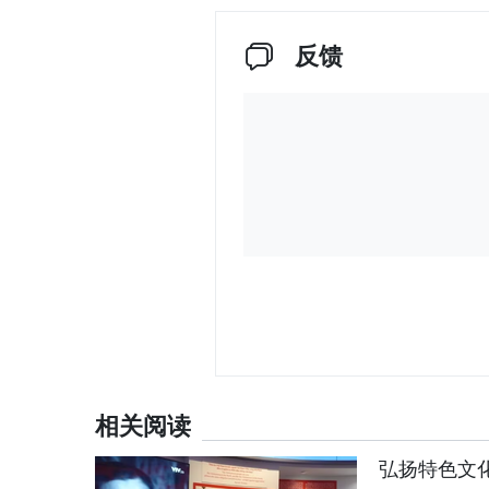
反馈
相关阅读
弘扬特色文