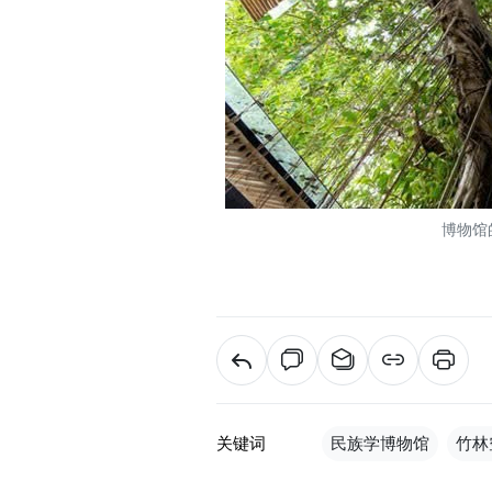
博物馆
关键词
民族学博物馆
竹林