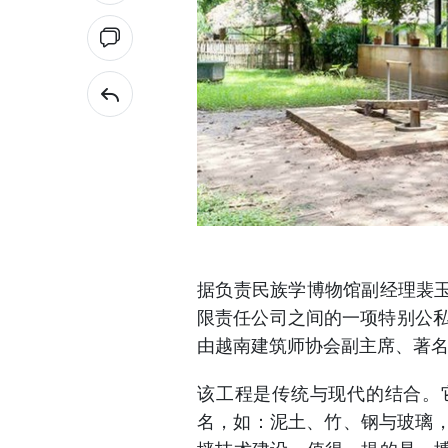
据负责民族学博物馆副经理裴
限责任公司之间的一项特别公私
由越南建筑师协会副主席、著
该工程是传统与现代的结合。
名，如：泥土、竹、钢与玻璃，