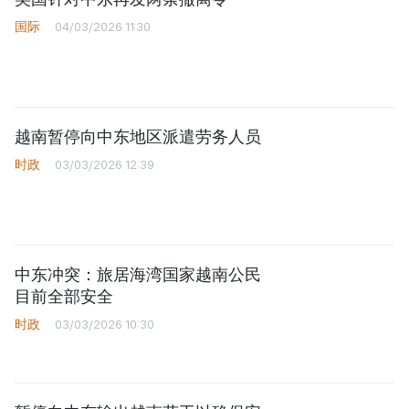
国际
04/03/2026 11:30
越南暂停向中东地区派遣劳务人员
时政
03/03/2026 12:39
中东冲突：旅居海湾国家越南公民
目前全部安全
时政
03/03/2026 10:30