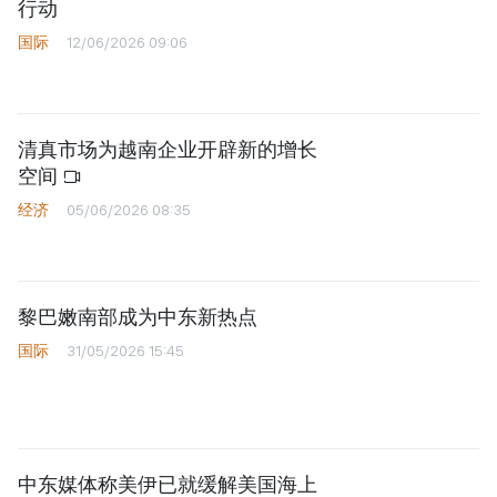
行动
国际
12/06/2026 09:06
清真市场为越南企业开辟新的增长
空间
经济
05/06/2026 08:35
黎巴嫩南部成为中东新热点
国际
31/05/2026 15:45
中东媒体称美伊已就缓解美国海上