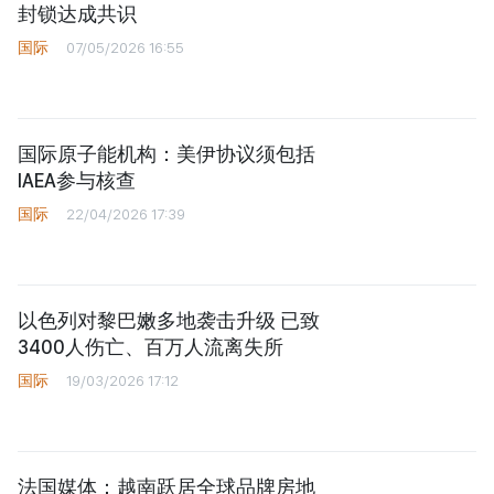
封锁达成共识
国际
07/05/2026 16:55
国际原子能机构：美伊协议须包括
IAEA参与核查
国际
22/04/2026 17:39
以色列对黎巴嫩多地袭击升级 已致
3400人伤亡、百万人流离失所
国际
19/03/2026 17:12
法国媒体：越南跃居全球品牌房地