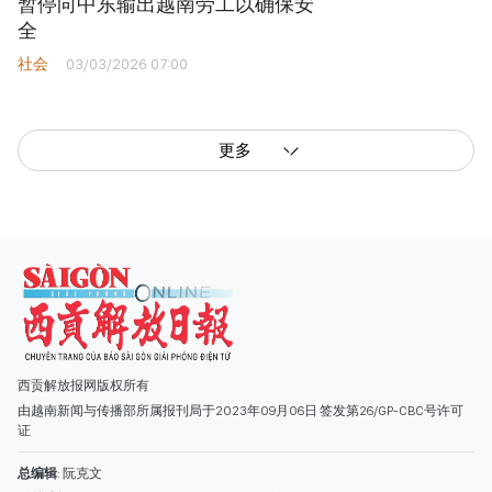
暂停向中东输出越南劳工以确保安
全
社会
03/03/2026 07:00
更多
西贡解放报网版权所有
由越南新闻与传播部所属报刊局于2023年09月06日 签发第26/GP-CBC号许可
证
总编辑
: 阮克文