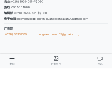
类别
时事照片
视讯