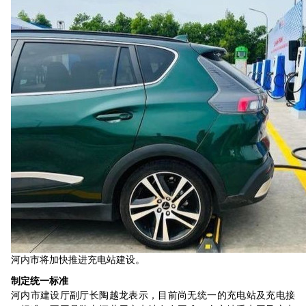
河内市将加快推进充电站建设。
制定统一标准
河内市建设厅副厅长陶越龙表示，目前尚无统一的充电站及充电接