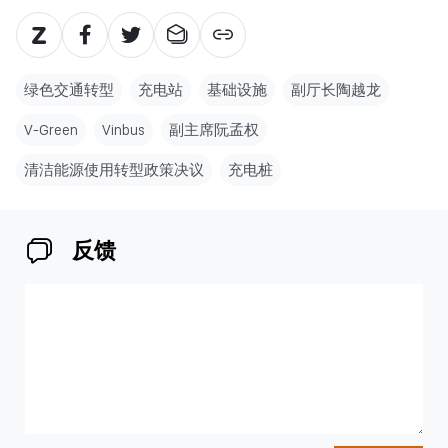
绿色交通转型
充电站
基础设施
副厅长陶越龙
V-Green
Vinbus
副主席阮孟权
清洁能源使用转型政策决议
充电桩
反馈