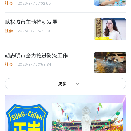
社会
2026/8/7 07:02:55
赋权城市主动推动发展
社会
2026/8/7 05:21:00
胡志明市全力推进防淹工作
社会
2026/8/7 03:58:34
更多