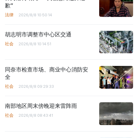
歉”
法律
2026/8/8 10:50:14
胡志明市调整市中心区交通
社会
2026/8/8 10:14:51
同奈市检查市场、商业中心消防安
全
社会
2026/8/8 09:29:33
南部地区周末傍晚迎来雷阵雨
社会
2026/8/8 08:43:41