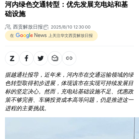
河内绿色交通转型：优先发展充电站和基
础设施
西贡解放日报
2025/8/10 12:30:00
在
上关注华文西贡解放日报
据越通社报导，近年来，河内市在交通运输领域的绿
色转型取得初步进展，体现该市在实现可持续发展目
标的坚定决心。然而，充电站基础设施不足、优惠政
策不够完善、车辆投资成本高等问题，仍是推进这一
进程的主要挑战。