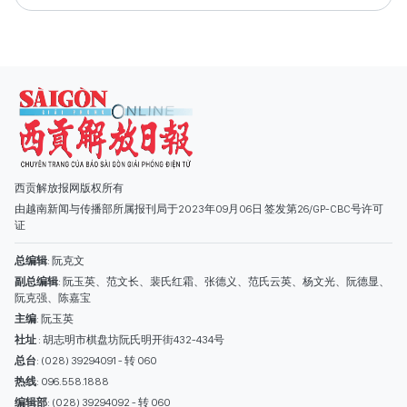
西贡解放报网版权所有
由越南新闻与传播部所属报刊局于2023年09月06日 签发第26/GP-CBC号许可