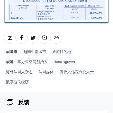
岘港市
越南中部城市
旅游目的地
岘港共享办公空间创始人
Hana Nguyen
海外法国人杂志
法国媒体
高收入远程办公人士
数字游民经济
反馈