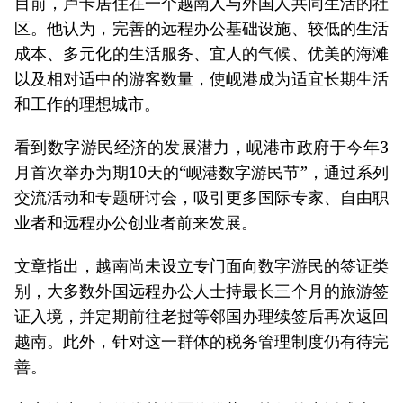
目前，卢卡居住在一个越南人与外国人共同生活的社
区。他认为，完善的远程办公基础设施、较低的生活
成本、多元化的生活服务、宜人的气候、优美的海滩
以及相对适中的游客数量，使岘港成为适宜长期生活
和工作的理想城市。
看到数字游民经济的发展潜力，岘港市政府于今年3
月首次举办为期10天的“岘港数字游民节”，通过系列
交流活动和专题研讨会，吸引更多国际专家、自由职
业者和远程办公创业者前来发展。
文章指出，越南尚未设立专门面向数字游民的签证类
别，大多数外国远程办公人士持最长三个月的旅游签
证入境，并定期前往老挝等邻国办理续签后再次返回
越南。此外，针对这一群体的税务管理制度仍有待完
善。