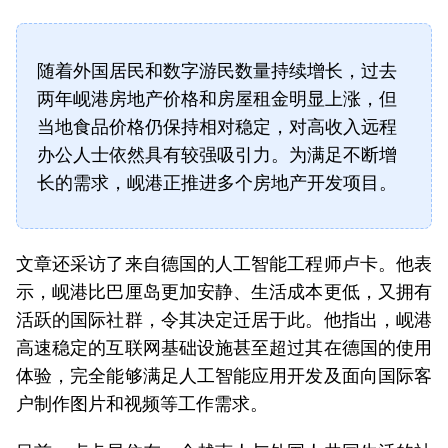
随着外国居民和数字游民数量持续增长，过去
两年岘港房地产价格和房屋租金明显上涨，但
当地食品价格仍保持相对稳定，对高收入远程
办公人士依然具有较强吸引力。为满足不断增
长的需求，岘港正推进多个房地产开发项目。
文章还采访了来自德国的人工智能工程师卢卡。他表
示，岘港比巴厘岛更加安静、生活成本更低，又拥有
活跃的国际社群，令其决定迁居于此。他指出，岘港
高速稳定的互联网基础设施甚至超过其在德国的使用
体验，完全能够满足人工智能应用开发及面向国际客
户制作图片和视频等工作需求。