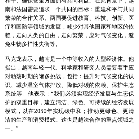
和平、确保安全方面拥有共同利益。在此背景下，越
南和法国需要追求一个共同的目标：重建和平与共同
繁荣的合作关系。两国要促进教育、科技、创新、医
疗和国防等领域的发展，减少对其他国家和地区的依
赖，走向人类的自由，走向繁荣，应对气候变化，避
免生物多样性失衡等。
马克龙表示，越南是一个中等收入的大型经济体。他
指出，越南年轻一代、科学家和研究人员需要着手应
对动荡时期的诸多挑战，包括：提升对气候变化的认
识、减少温室气体排放、降低对碳的依赖、保护生态
系统等。他表示：“我们必须实现经济发展与生态保
护的双重目标，建立清洁、绿色、可持续的经济发展
模式，以在2050年实现碳中和；推动更绿色、更清
洁的生产和消费模式。这也是越法合作的重点领域之
一。”