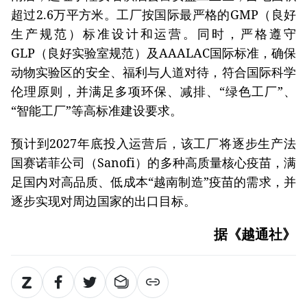
超过2.6万平方米。工厂按国际最严格的GMP（良好
生产规范）标准设计和运营。同时，严格遵守
GLP（良好实验室规范）及AAALAC国际标准，确保
动物实验区的安全、福利与人道对待，符合国际科学
伦理原则，并满足多项环保、减排、“绿色工厂”、
“智能工厂”等高标准建设要求。
预计到2027年底投入运营后，该工厂将逐步生产法
国赛诺菲公司（Sanofi）的多种高质量核心疫苗，满
足国内对高品质、低成本“越南制造”疫苗的需求，并
逐步实现对周边国家的出口目标。
据《越通社》