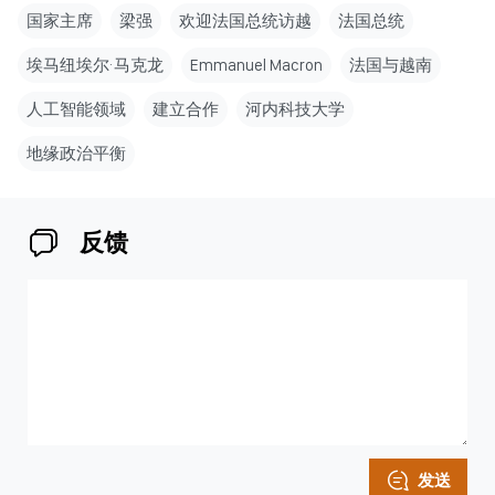
国家主席
梁强
欢迎法国总统访越
法国总统
埃马纽埃尔·马克龙
Emmanuel Macron
法国与越南
人工智能领域
建立合作
河内科技大学
地缘政治平衡
反馈
发送