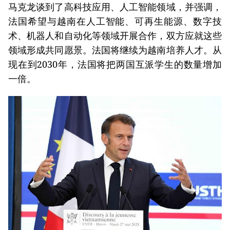
马克龙谈到了高科技应用、人工智能领域，并强调，
法国希望与越南在人工智能、可再生能源、数字技
术、机器人和自动化等领域开展合作，双方应就这些
领域形成共同愿景。法国将继续为越南培养人才。从
现在到2030年，法国将把两国互派学生的数量增加
一倍。