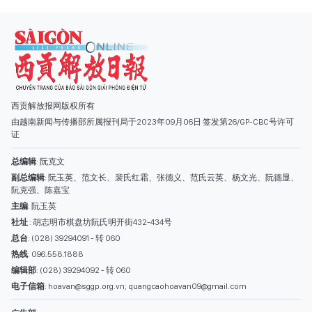
西贡解放报网版权所有
由越南新闻与传播部所属报刊局于2023年09月06日 签发第26/GP-CBC号许可
证
总编辑
: 阮克文