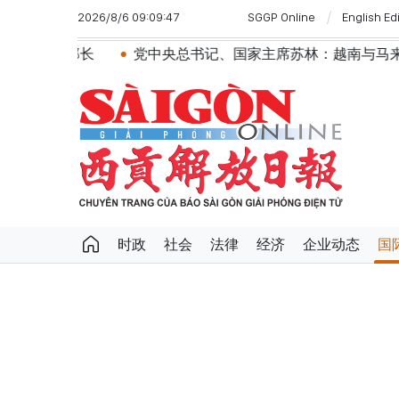
2026/8/6 09:09:47
SGGP Online
English Ed
长
党中央总书记、国家主席苏林：越南与马来西亚关系日
时政
社会
法律
经济
企业动态
国