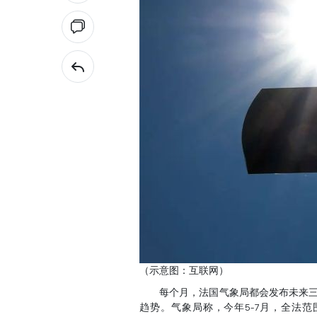
（示意图：互联网）
每个月，法国气象局都会发布未来三个
趋势。气象局称，今年5-7月，全法