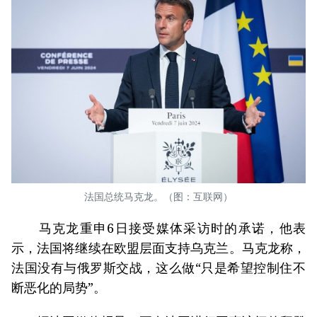
法国总统马克龙。（图：互联网）
马克龙重申6日接受媒体采访时的承诺，他表
示，法国将继续在欧盟层面支持乌克兰。马克龙称，
法国没有与俄罗斯交战，这么做“只是希望控制住不
断恶化的局势”。