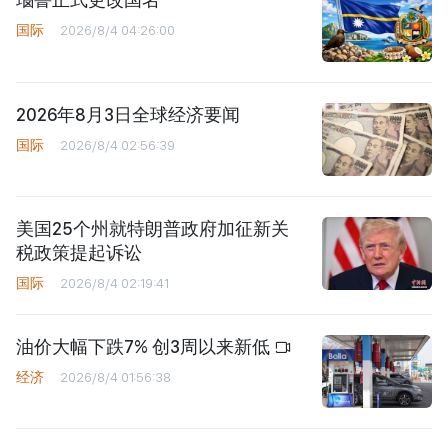
国际
2026/8/4 04:26:00
2026年8月3日全球经济要闻
国际
2026/8/4 02:56:39
美国25个州就特朗普政府加征新关
税政策提起诉讼
国际
2026/8/4 02:19:41
油价大幅下跌7% 创3周以来新低
经济
2026/8/4 01:56:38