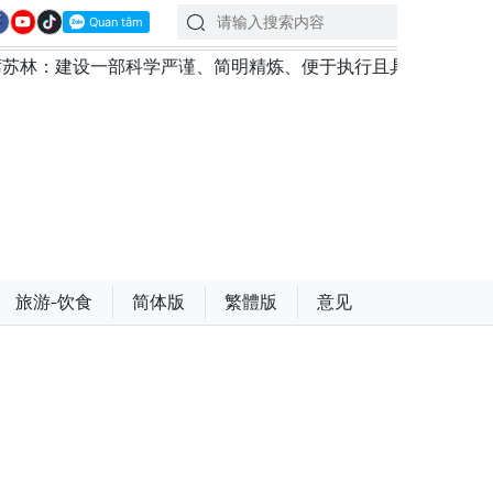
一部科学严谨、简明精炼、便于执行且具有长远生命力的党章
旅游-饮食
简体版
繁體版
意见