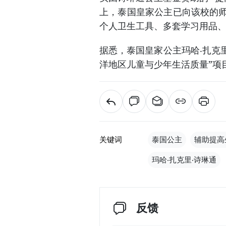
上，泰国皇家公主已向该校的师
个人卫生工具、多套学习用品
据悉，泰国皇家公主玛哈‧扎克
洋地区儿童与少年生活质量”项
关键词
泰国公主
辅助提高
玛哈‧扎克里‧诗琳通
反馈