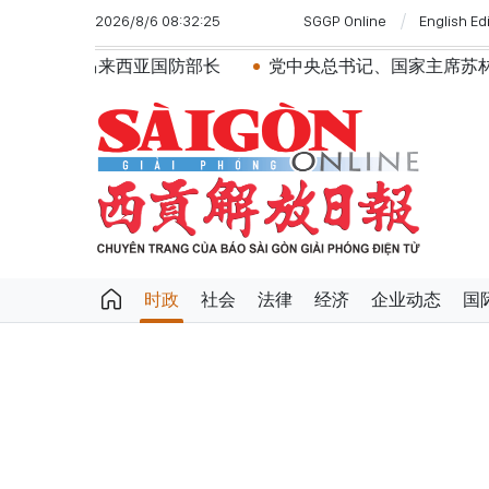
2026/8/6 08:32:25
SGGP Online
English Ed
来西亚国防部长
党中央总书记、国家主席苏林：越南与马
时政
社会
法律
经济
企业动态
国