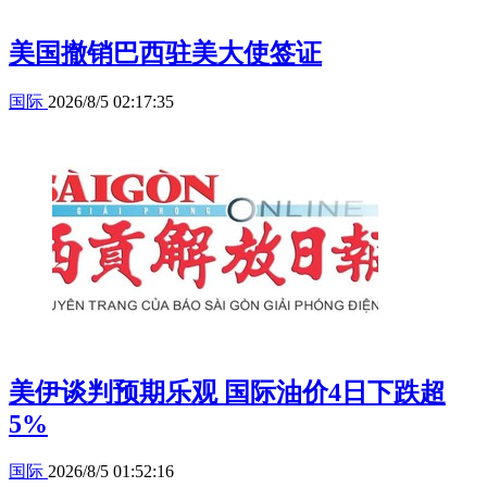
美国撤销巴西驻美大使签证
国际
2026/8/5 02:17:35
美伊谈判预期乐观 国际油价4日下跌超
5%
国际
2026/8/5 01:52:16