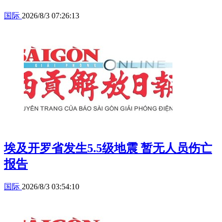
国际
2026/8/3 07:26:13
埃及开罗省发生5.5级地震 暂无人员伤亡
报告
国际
2026/8/3 03:54:10