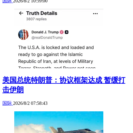
国际
2026/8/2 10:59:00
美国总统特朗普：协议框架达成 暂缓打
击伊朗
国际
2026/8/2 07:58:43