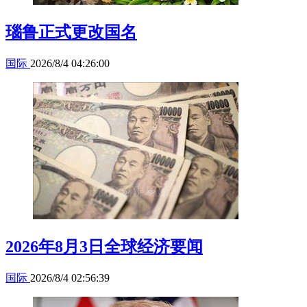
瑙鲁正式更改国名
国际
2026/8/4 04:26:00
2026年8月3日全球经济要闻
国际
2026/8/4 02:56:39