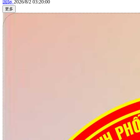
国际
2026/8/2 03:20:00
更多