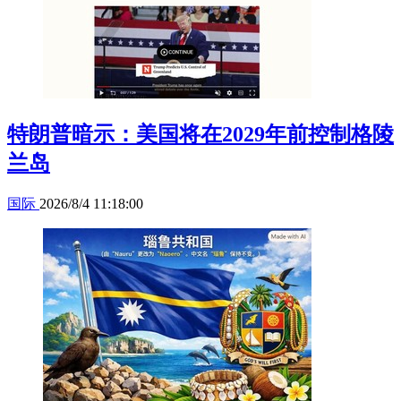
特朗普暗示：美国将在2029年前控制格陵
兰岛
国际
2026/8/4 11:18:00