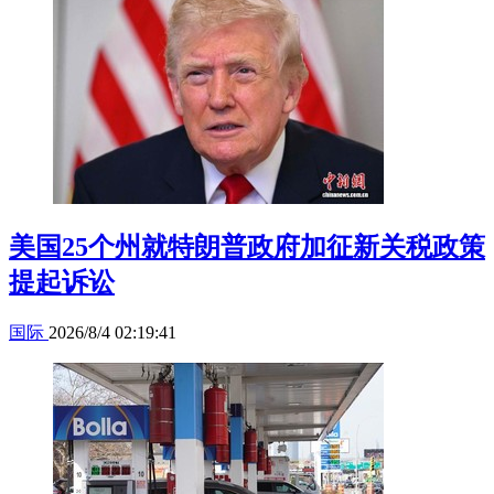
美国25个州就特朗普政府加征新关税政策
提起诉讼
国际
2026/8/4 02:19:41