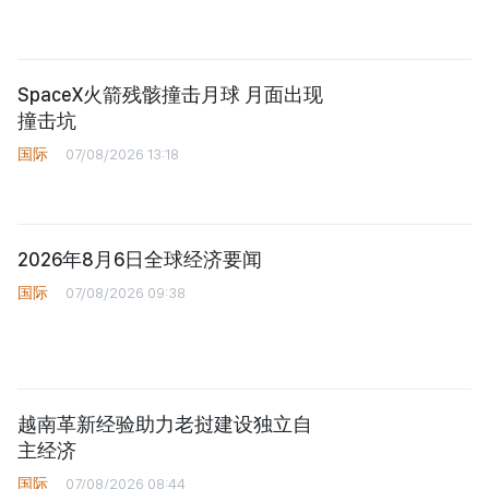
SpaceX火箭残骸撞击月球 月面出现
撞击坑
国际
07/08/2026 13:18
2026年8月6日全球经济要闻
国际
07/08/2026 09:38
越南革新经验助力老挝建设独立自
主经济
国际
07/08/2026 08:44