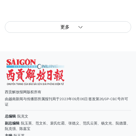
更多
西贡解放报网版权所有
由越南新闻与传播部所属报刊局于2023年09月06日 签发第26/GP-CBC号许可
证
总编辑
: 阮克文
副总编辑
: 阮玉英、范文长、裴氏红霜、张德义、范氏云英、杨文光、阮德显、
阮克强、陈嘉宝
主编
: 阮玉英