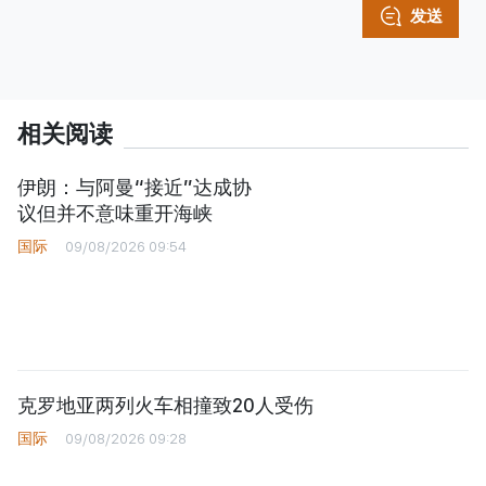
发送
相关阅读
伊朗：与阿曼“接近”达成协
议但并不意味重开海峡
国际
09/08/2026 09:54
克罗地亚两列火车相撞致20人受伤
国际
09/08/2026 09:28