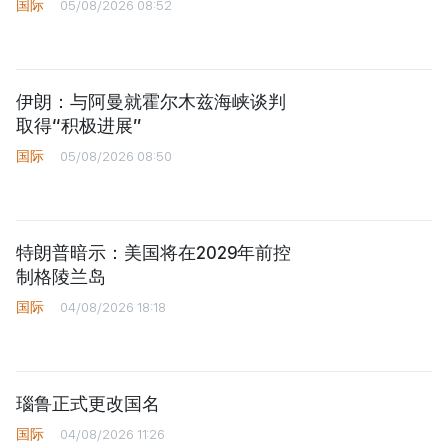
国际
05/08/2026 08:52
伊朗：与阿曼就霍尔木兹海峡谈判
取得“积极进展”
国际
05/08/2026 08:50
特朗普暗示：美国将在2029年前控
制格陵兰岛
国际
04/08/2026 18:18
瑙鲁正式更改国名
国际
04/08/2026 11:26