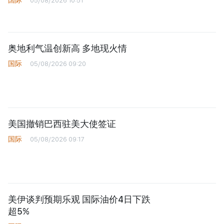
国际
05/08/2026 10:51
奥地利气温创新高 多地现火情
国际
05/08/2026 09:20
美国撤销巴西驻美大使签证
国际
05/08/2026 09:17
美伊谈判预期乐观 国际油价4日下跌
超5%