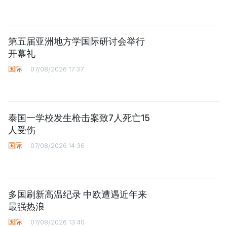
第五届亚洲地方学国际研讨会举行
开幕礼
国际
07/08/2026 17:37
泰国一学校发生枪击案致7人死亡15
人受伤
国际
07/08/2026 14:36
多国刷新高温纪录 中欧遭遇近年来
最强热浪
国际
07/08/2026 13:40