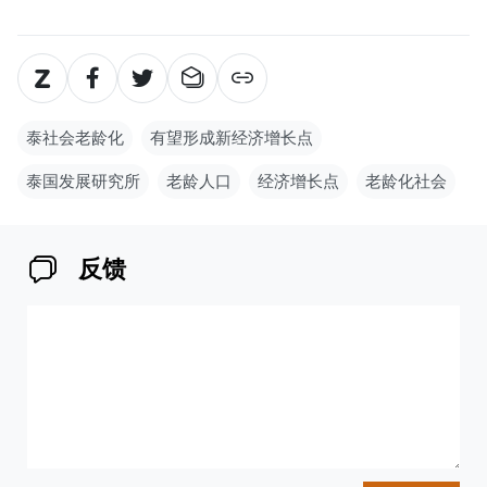
泰社会老龄化
有望形成新经济增长点
泰国发展研究所
老龄人口
经济增长点
老龄化社会
反馈