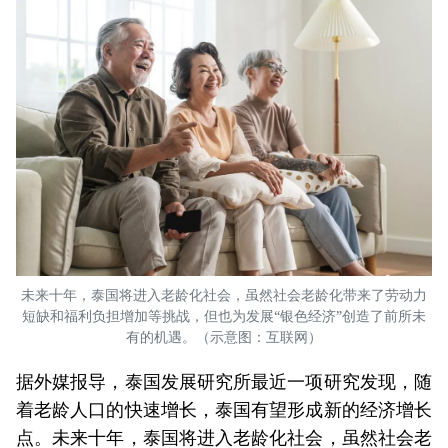
未来十年，泰国将进入老龄化社会，虽然社会老龄化带来了劳动力
短缺和福利负担增加等挑战，但也为发展“银色经济”创造了前所未
有的机遇。（示意图：互联网）
据外媒报导，泰国发展研究所最近一项研究发现，随
着老龄人口的快速增长，泰国有望形成新的经济增长
点。未来十年，泰国将进入老龄化社会，虽然社会老