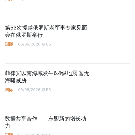
第53次援越俄罗斯老军事专家见面
会在俄罗斯举行
国际
06/08/2026 18:05
菲律宾以南海域发生6.4级地震 暂无
海啸威胁
国际
05/08/2026 13:55
数据共享合作——东盟新的增长动
力