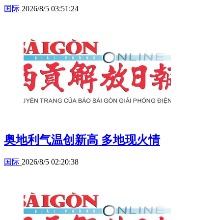
国际
2026/8/5 03:51:24
奥地利气温创新高 多地现火情
国际
2026/8/5 02:20:38