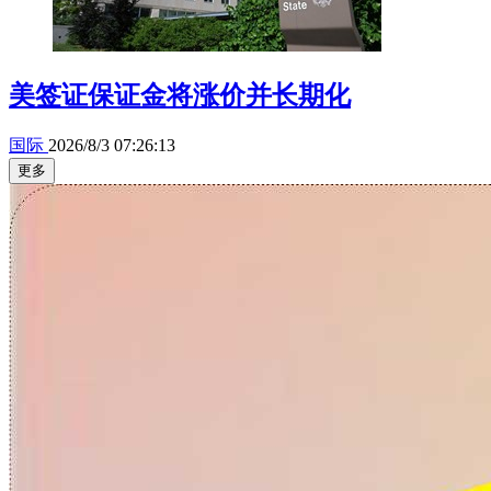
美签证保证金将涨价并长期化
国际
2026/8/3 07:26:13
更多