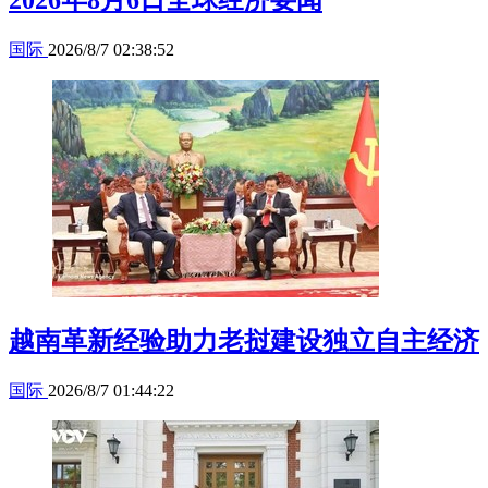
2026年8月6日全球经济要闻
国际
2026/8/7 02:38:52
越南革新经验助力老挝建设独立自主经济
国际
2026/8/7 01:44:22