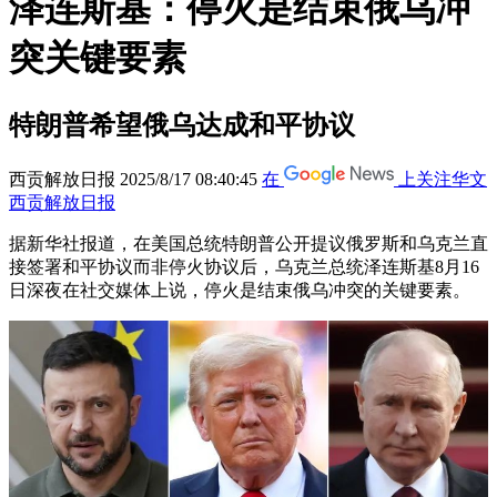
泽连斯基：停火是结束俄乌冲
突关键要素
特朗普希望俄乌达成和平协议
西贡解放日报
2025/8/17 08:40:45
在
上关注华文
西贡解放日报
据新华社报道，在美国总统特朗普公开提议俄罗斯和乌克兰直
接签署和平协议而非停火协议后，乌克兰总统泽连斯基8月16
日深夜在社交媒体上说，停火是结束俄乌冲突的关键要素。