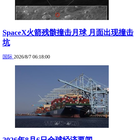
SpaceX火箭残骸撞击月球 月面出现撞击
坑
国际
2026/8/7 06:18:00