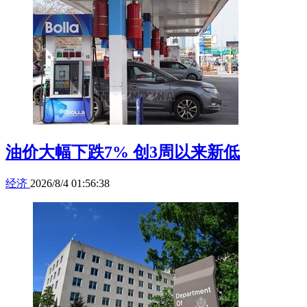
油价大幅下跌7% 创3周以来新低
经济
2026/8/4 01:56:38