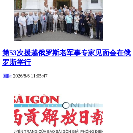
第53次援越俄罗斯老军事专家见面会在俄
罗斯举行
国际
2026/8/6 11:05:47