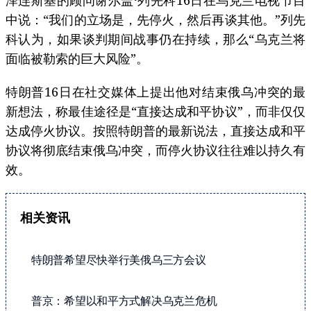
泽连斯基的顾问谢尔盖·列先科16日在乌克兰电视节目
中说：“我们的立场是，先停火，然后再谈其他。”列先
科认为，如果谈判期间战事仍在持续，那么“乌克兰将
面临被勒索的巨大风险”。
特朗普16日在社交媒体上提出他对结束俄乌冲突的最
新想法，称最佳途径是“直接达成和平协议”，而非仅仅
达成停火协议。按照特朗普的最新说法，直接达成和平
协议将彻底结束俄乌冲突，而停火协议往往难以持久有
效。
相关资讯
特朗普希望尽快举行美俄乌三方会议
普京：希望以和平方式解决乌克兰危机