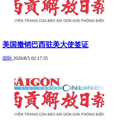
美国撤销巴西驻美大使签证
国际
2026/8/5 02:17:35