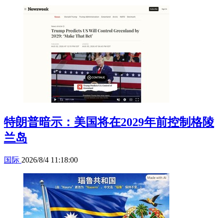
特朗普暗示：美国将在2029年前控制格陵
兰岛
国际
2026/8/4 11:18:00