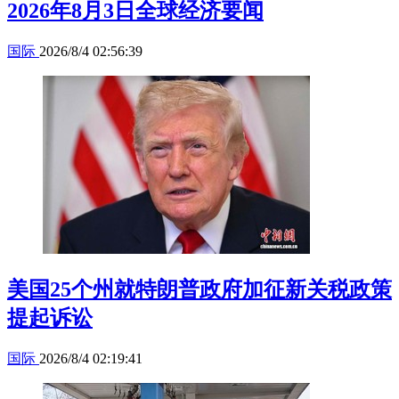
2026年8月3日全球经济要闻
国际
2026/8/4 02:56:39
美国25个州就特朗普政府加征新关税政策
提起诉讼
国际
2026/8/4 02:19:41