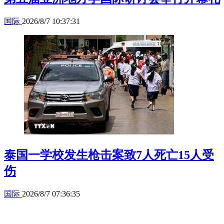
国际
2026/8/7 10:37:31
泰国一学校发生枪击案致7人死亡15人受
伤
国际
2026/8/7 07:36:35