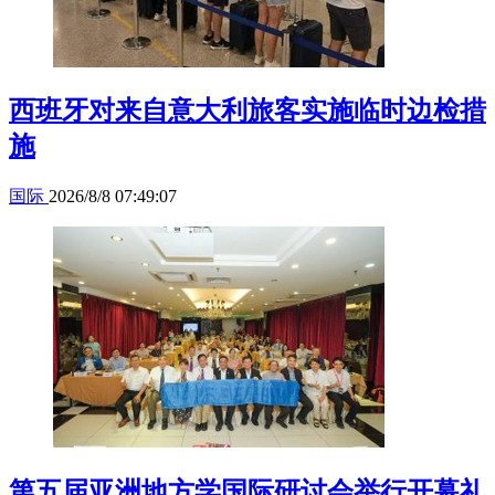
西班牙对来自意大利旅客实施临时边检措
施
国际
2026/8/8 07:49:07
第五届亚洲地方学国际研讨会举行开幕礼