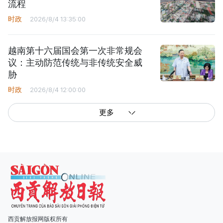
流程
时政
2026/8/4 13:35:00
越南第十六届国会第一次非常规会
议：主动防范传统与非传统安全威
胁
时政
2026/8/4 12:00:00
更多