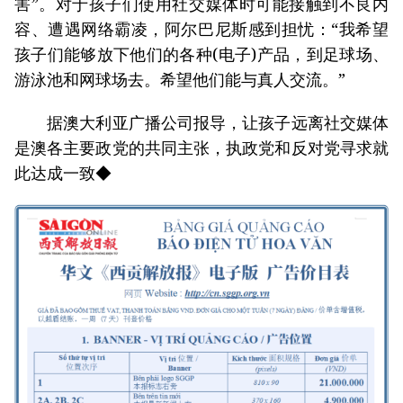
害”。对于孩子们使用社交媒体时可能接触到不良内
容、遭遇网络霸凌，阿尔巴尼斯感到担忧：“我希望
孩子们能够放下他们的各种(电子)产品，到足球场、
游泳池和网球场去。希望他们能与真人交流。”
据澳大利亚广播公司报导，让孩子远离社交媒体
是澳各主要政党的共同主张，执政党和反对党寻求就
此达成一致◆