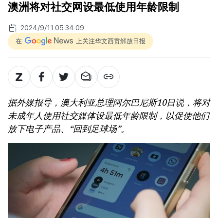
澳洲将对社交网设最低使用年龄限制
2024/9/11 05:34:09
在
上关注华文西贡解放日报
据外媒报导，澳大利亚总理阿尔巴尼斯10日说，将对
未成年人使用社交媒体设最低年龄限制，以促使他们
放下电子产品、“回到足球场”。