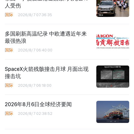
人受伤
国际
2026/8/7 07:36:35
多国刷新高温纪录 中欧遭遇近年来
最强热浪
国际
2026/8/7 06:40:00
SpaceX火箭残骸撞击月球 月面出现
撞击坑
国际
2026/8/7 06:18:00
2026年8月6日全球经济要闻
国际
2026/8/7 02:38:52