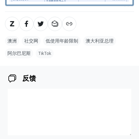
澳洲
社交网
低使用年龄限制
澳大利亚总理
阿尔巴尼斯
TikTok
反馈