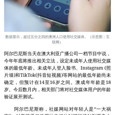
数据显示，超过五分之四的澳洲人口使用社交媒体。（示意图：互
联网）
阿尔巴尼斯当天在澳大利亚广播公司一档节目中说，
今年年底将推出相关立法，设定未成年人使用社交媒
体的最低年龄。未成年人登入脸书、Instagram (照
片墙)和TikTok(抖音短视频)等网站的最低年龄尚未
确定，但预计在14至16岁之间。澳成年年龄是18
岁。今后数月内，相关部门将对社交媒体用户的年龄
验证展开测试。
阿尔巴尼斯称，社媒网站对年轻人是“一大祸