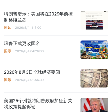
特朗普暗示：美国将在2029年前控
制格陵兰岛
国际
2026/8/4 11:18:00
瑙鲁正式更改国名
国际
2026/8/4 04:26:00
2026年8月3日全球经济要闻
国际
2026/8/4 02:56:39
美国25个州就特朗普政府加征新关
税政策提起诉讼