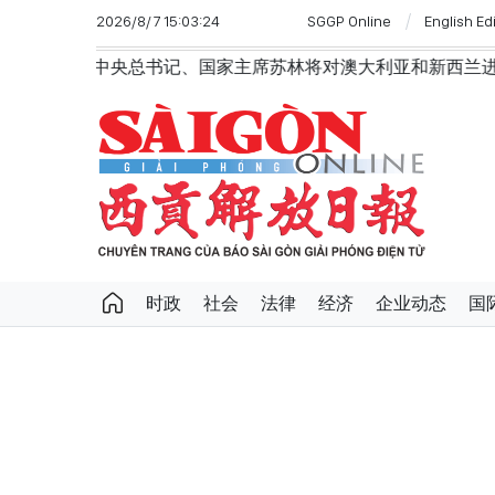
2026/8/7 15:03:24
SGGP Online
English Ed
记、国家主席苏林将对澳大利亚和新西兰进行国事访问
政
时政
社会
法律
经济
企业动态
国