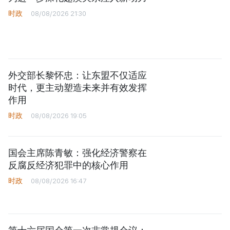
时政
08/08/2026 21:30
外交部长黎怀忠：让东盟不仅适应
时代，更主动塑造未来并有效发挥
作用
时政
08/08/2026 19:05
国会主席陈青敏：强化经济警察在
反腐反经济犯罪中的核心作用
时政
08/08/2026 16:47