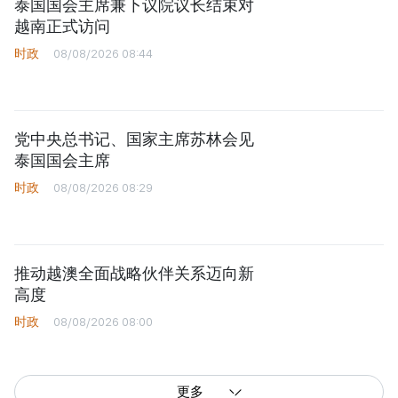
泰国国会主席兼下议院议长结束对
越南正式访问
时政
08/08/2026 08:44
党中央总书记、国家主席苏林会见
泰国国会主席
时政
08/08/2026 08:29
推动越澳全面战略伙伴关系迈向新
高度
时政
08/08/2026 08:00
更多