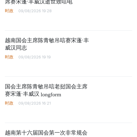
席赛宋蓬·丰威汉逝世致唁电
时政
09/08/2026 19:28
越南国会主席陈青敏吊唁赛宋蓬·丰
威汉同志
时政
09/08/2026 19:19
国会主席陈青敏吊唁老挝国会主席
赛宋蓬·丰威汉
longform
时政
09/08/2026 16:21
越南第十六届国会第一次非常规会