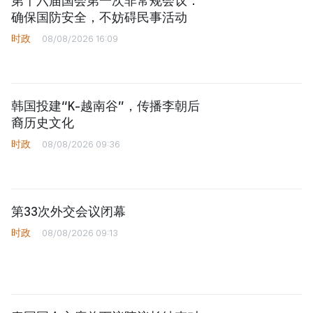
第十六届国会第一次非常规会议：
确保国防安全，不妨碍民事活动
时政
08/08/2026 16:09
韩国投建“K-越南谷”，传播李朝后
裔历史文化
时政
08/08/2026 09:36
第33次外交会议闭幕
时政
08/08/2026 09:13