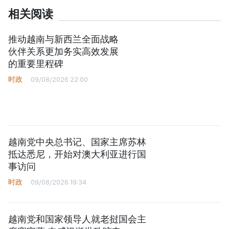
相关阅读
推动越南与新西兰全面战略
伙伴关系更加务实高效发展
的重要里程碑
时政
09/08/2026 22:00
越南党中央总书记、国家主席苏林
抵达悉尼，开始对澳大利亚进行国
事访问
时政
09/08/2026 19:34
越南党和国家领导人就老挝国会主