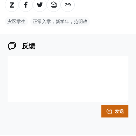
灾区学生
正常入学，新学年，范明政
反馈
发送