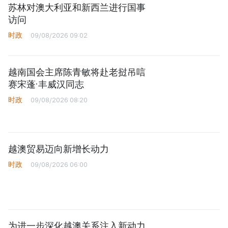
苏林对澳大利亚和新西兰进行国事
访问
时政
09/08/2026 09:02
越南国会主席陈青敏将赴老挝吊唁
赛宋蓬·丰威汉同志
时政
09/08/2026 08:20
越澳贸易迈向新增长动力
时政
09/08/2026 06:00
为进一步深化越澳关系注入新动力