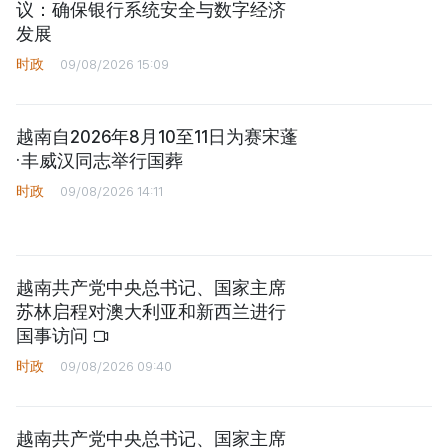
议：确保银行系统安全与数字经济
发展
时政
09/08/2026 15:09
越南自2026年8月10至11日为赛宋蓬
·丰威汉同志举行国葬
时政
09/08/2026 14:11
越南共产党中央总书记、国家主席
苏林启程对澳大利亚和新西兰进行
国事访问
时政
09/08/2026 09:40
越南共产党中央总书记、国家主席