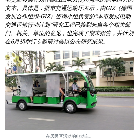
文本。具体是，据市交通运输厅表示，由GIZ（德国
发展合作组织-GIZ）咨询小组负责的“本市发展电动
交通运输行动计划”研究工程已接到来自各个相关部
门、机关、单位的意见，也完成了期末报告，并计划
在6月初举行专题研讨会以公布研究成果。
在居民区活动的电动车。