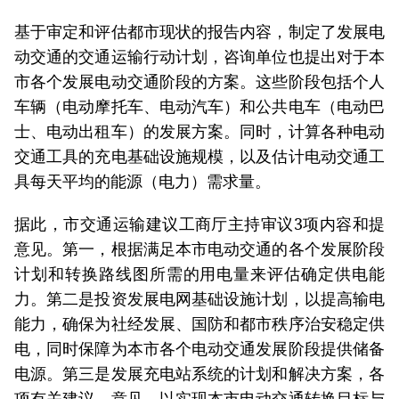
基于审定和评估都市现状的报告内容，制定了发展电
动交通的交通运输行动计划，咨询单位也提出对于本
市各个发展电动交通阶段的方案。这些阶段包括个人
车辆（电动摩托车、电动汽车）和公共电车（电动巴
士、电动出租车）的发展方案。同时，计算各种电动
交通工具的充电基础设施规模，以及估计电动交通工
具每天平均的能源（电力）需求量。
据此，市交通运输建议工商厅主持审议3项内容和提
意见。第一，根据满足本市电动交通的各个发展阶段
计划和转换路线图所需的用电量来评估确定供电能
力。第二是投资发展电网基础设施计划，以提高输电
能力，确保为社经发展、国防和都市秩序治安稳定供
电，同时保障为本市各个电动交通发展阶段提供储备
电源。第三是发展充电站系统的计划和解决方案，各
项有关建议、意见，以实现本市电动交通转换目标与