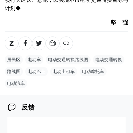
计划◆
坚 强
居民区
电动车
电动交通转换路线图
电动交通转换
路线图
电动巴士
电动出租车
电动摩托车
电动汽车
反馈