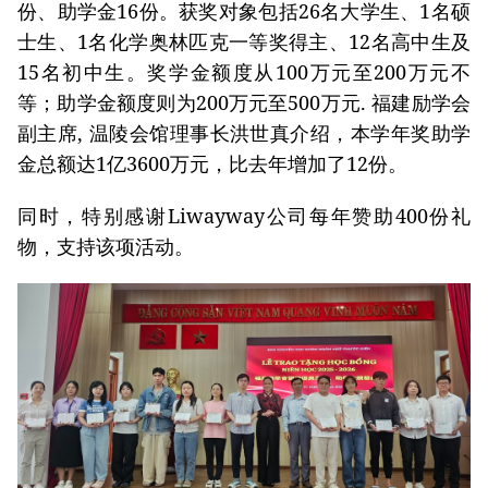
份、助学金16份。获奖对象包括26名大学生、1名硕
士生、1名化学奥林匹克一等奖得主、12名高中生及
15名初中生。奖学金额度从100万元至200万元不
等；助学金额度则为200万元至500万元. 福建励学会
副主席, 温陵会馆理事长洪世真介绍，本学年奖助学
金总额达1亿3600万元，比去年增加了12份。
同时，特别感谢Liwayway公司每年赞助400份礼
物，支持该项活动。