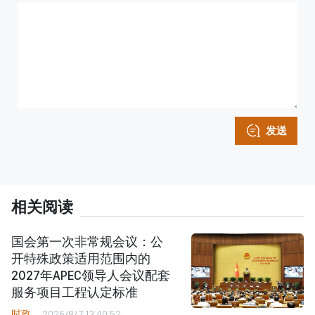
发送
相关阅读
国会第一次非常规会议：公
开特殊政策适用范围内的
2027年APEC领导人会议配套
服务项目工程认定标准
时政
2026/8/7 13:40:52