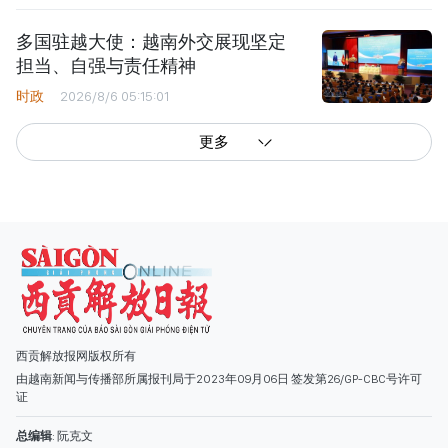
多国驻越大使：越南外交展现坚定
担当、自强与责任精神
时政
2026/8/6 05:15:01
更多