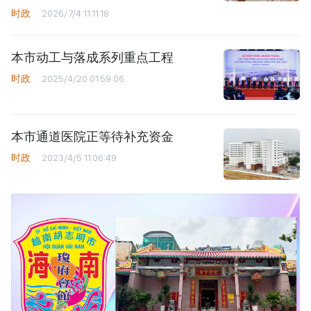
时政
2026/7/4 11:11:18
本市动工与落成系列重点工程
时政
2025/4/20 01:59:06
本市通道医院正等待补充资金
时政
2023/4/5 11:06:49