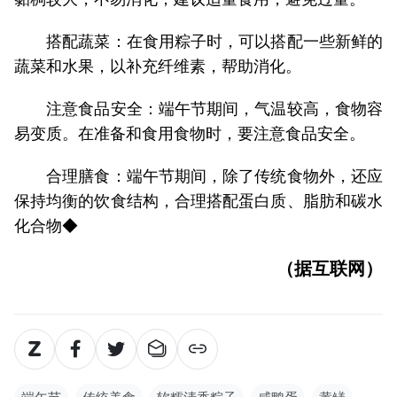
搭配蔬菜：在食用粽子时，可以搭配一些新鲜的
蔬菜和水果，以补充纤维素，帮助消化。
注意食品安全：端午节期间，气温较高，食物容
易变质。在准备和食用食物时，要注意食品安全。
合理膳食：端午节期间，除了传统食物外，还应
保持均衡的饮食结构，合理搭配蛋白质、脂肪和碳水
化合物◆
（据互联网）