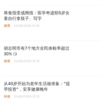
将食指变成拇指：医学奇迹助5岁女
童自行拿筷子、写字
健康
03/08/2026 15:05
胡志明市有7个地方全民体检率超过
30%
健康
03/08/2026 14:35
从40岁开始为老年生活做准备：“提
早投资”，安享健康晚年
保健
03/08/2026 12:32