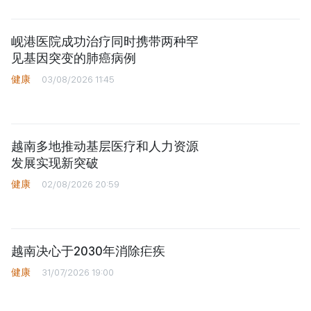
岘港医院成功治疗同时携带两种罕
见基因突变的肺癌病例
健康
03/08/2026 11:45
越南多地推动基层医疗和人力资源
发展实现新突破
健康
02/08/2026 20:59
越南决心于2030年消除疟疾
健康
31/07/2026 19:00