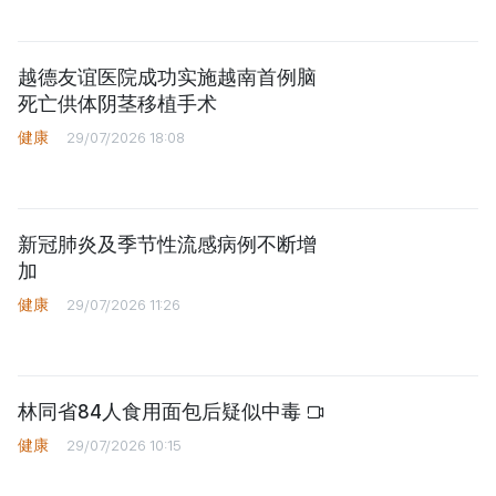
越德友谊医院成功实施越南首例脑
死亡供体阴茎移植手术
健康
29/07/2026 18:08
新冠肺炎及季节性流感病例不断增
加
健康
29/07/2026 11:26
林同省84人食用面包后疑似中毒
健康
29/07/2026 10:15