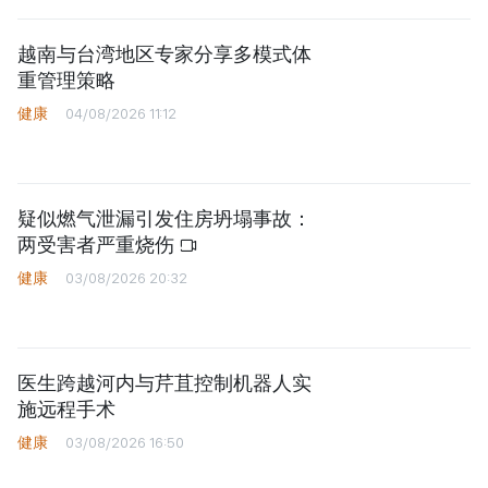
越南与台湾地区专家分享多模式体
重管理策略
健康
04/08/2026 11:12
疑似燃气泄漏引发住房坍塌事故：
两受害者严重烧伤
健康
03/08/2026 20:32
医生跨越河内与芹苴控制机器人实
施远程手术
健康
03/08/2026 16:50