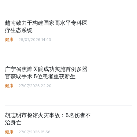
越南致力于构建国家高水平专科医
疗生态系统
健康
28/07/2026 14:43
广宁省焦滩医院成功实施首例多器
官获取手术 5位患者重获新生
健康
27/07/2026 22:20
胡志明市餐馆火灾事故：5名伤者不
治身亡
健康
27/07/2026 15:56