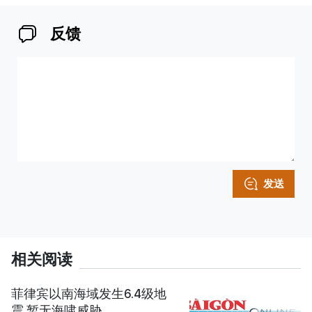
反馈
发送
相关阅读
菲律宾以南海域发生6.4级地
震 暂无海啸威胁