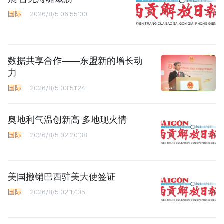
国际
2026/8/5 06:55:00
数据共享合作——东盟新的增长动
力
国际
2026/8/5 03:51:24
奥地利气温创新高 多地现火情
国际
2026/8/5 02:20:38
美国撤销巴西驻美大使签证
国际
2026/8/5 02:17:35