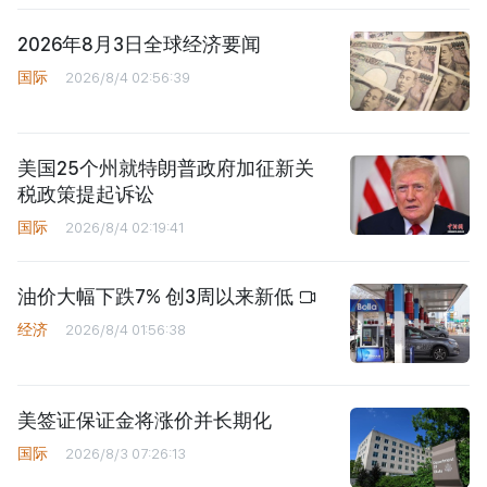
2026年8月3日全球经济要闻
国际
2026/8/4 02:56:39
美国25个州就特朗普政府加征新关
税政策提起诉讼
国际
2026/8/4 02:19:41
油价大幅下跌7% 创3周以来新低
经济
2026/8/4 01:56:38
美签证保证金将涨价并长期化
国际
2026/8/3 07:26:13