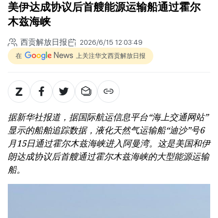
美伊达成协议后首艘能源运输船通过霍尔
木兹海峡
西贡解放日报
2026/6/15 12:03:49
在
上关注华文西贡解放日报
据新华社报道，据国际航运信息平台“海上交通网站”
显示的船舶追踪数据，液化天然气运输船“迪沙”号6
月15日通过霍尔木兹海峡进入阿曼湾。这是美国和伊
朗达成协议后首艘通过霍尔木兹海峡的大型能源运输
船。