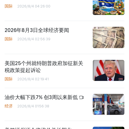
国际
2026/8/4 04:26:00
2026年8月3日全球经济要闻
国际
2026/8/4 02:56:39
美国25个州就特朗普政府加征新关
税政策提起诉讼
国际
2026/8/4 02:19:41
油价大幅下跌7% 创3周以来新低
经济
2026/8/4 01:56:38