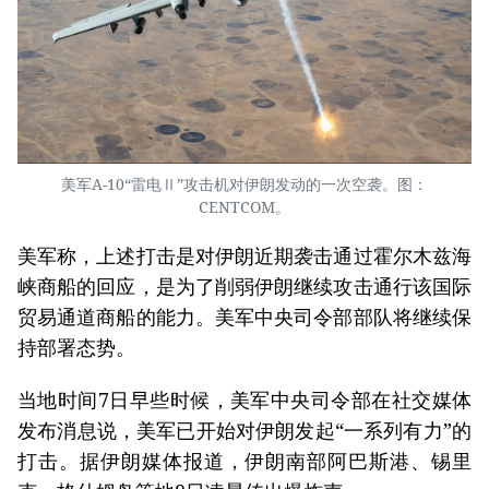
美军A-10“雷电Ⅱ”攻击机对伊朗发动的一次空袭。图：
CENTCOM。
美军称，上述打击是对伊朗近期袭击通过霍尔木兹海
峡商船的回应，是为了削弱伊朗继续攻击通行该国际
贸易通道商船的能力。美军中央司令部部队将继续保
持部署态势。
当地时间7日早些时候，美军中央司令部在社交媒体
发布消息说，美军已开始对伊朗发起“一系列有力”的
打击。据伊朗媒体报道，伊朗南部阿巴斯港、锡里