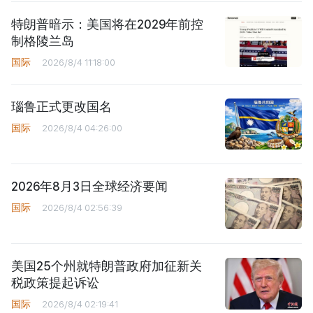
特朗普暗示：美国将在2029年前控
制格陵兰岛
国际
2026/8/4 11:18:00
瑙鲁正式更改国名
国际
2026/8/4 04:26:00
2026年8月3日全球经济要闻
国际
2026/8/4 02:56:39
美国25个州就特朗普政府加征新关
税政策提起诉讼
国际
2026/8/4 02:19:41