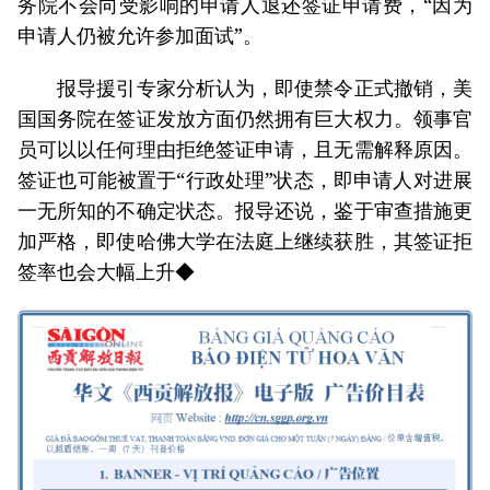
务院不会向受影响的申请人退还签证申请费，“因为
申请人仍被允许参加面试”。
报导援引专家分析认为，即使禁令正式撤销，美
国国务院在签证发放方面仍然拥有巨大权力。领事官
员可以以任何理由拒绝签证申请，且无需解释原因。
签证也可能被置于“行政处理”状态，即申请人对进展
一无所知的不确定状态。报导还说，鉴于审查措施更
加严格，即使哈佛大学在法庭上继续获胜，其签证拒
签率也会大幅上升◆