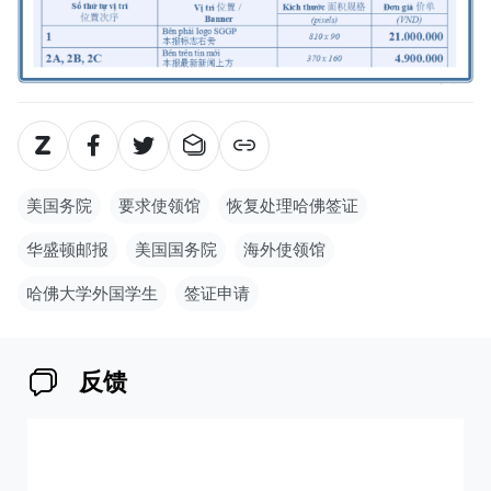
美国务院
要求使领馆
恢复处理哈佛签证
华盛顿邮报
美国国务院
海外使领馆
哈佛大学外国学生
签证申请
反馈