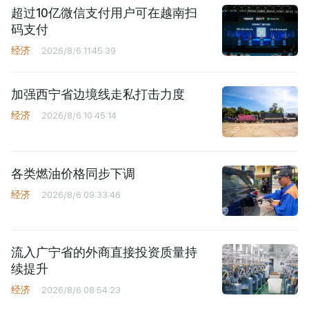
超过10亿微信支付用户可在越南扫
码支付
经济
2026/8/6 11:45:39
加强西宁省边境线走私打击力度
经济
2026/8/6 10:45:14
各类燃油价格同步下调
经济
2026/8/6 09:33:46
流入广宁省的外商直接投资质量持
续提升
经济
2026/8/6 08:54:23