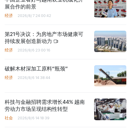
展合作的前景
经济
2026/8/7 24:00:42
第21号决议：为房地产市场健康可
持续发展创造新动力
经济
2026/8/6 23:00:16
破解木材深加工原料“瓶颈”
经济
2026/8/6 14:38:44
科技与金融招聘需求增长44% 越南
劳动力市场呈现结构性转型
社会
2026/8/6 14:18:39