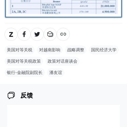
美国对等关税
对越南影响
战略调整
国民经济大学
美国对等关税政策
政策对话座谈会
银行-金融院副院长
潘友谊
反馈