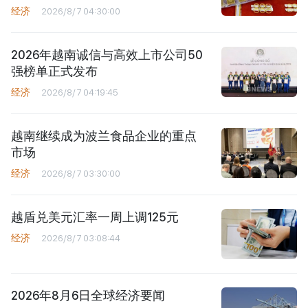
经济
2026/8/7 04:30:00
2026年越南诚信与高效上市公司50
强榜单正式发布
经济
2026/8/7 04:19:45
越南继续成为波兰食品企业的重点
市场
经济
2026/8/7 03:30:00
越盾兑美元汇率一周上调125元
经济
2026/8/7 03:08:44
2026年8月6日全球经济要闻