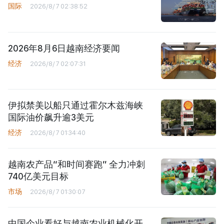
国际
2026/8/7 02:38:52
2026年8月6日越南经济要闻
经济
2026/8/7 02:07:31
伊拟禁美以船只通过霍尔木兹海峡
国际油价飙升逾3美元
经济
2026/8/7 01:34:40
越南农产品“和时间赛跑” 全力冲刺
740亿美元目标
市场
2026/8/7 01:30:07
中国企业看好与越南农业机械化开