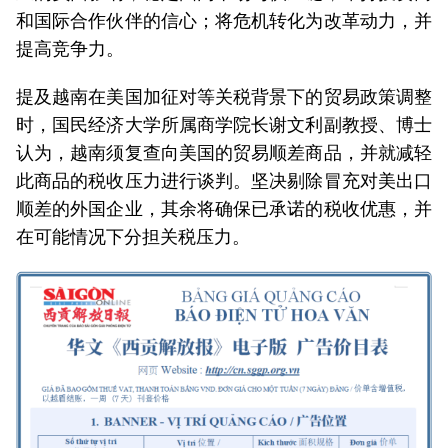
和国际合作伙伴的信心；将危机转化为改革动力，并
提高竞争力。
提及越南在美国加征对等关税背景下的贸易政策调整
时，国民经济大学所属商学院长谢文利副教授、博士
认为，越南须复查向美国的贸易顺差商品，并就减轻
此商品的税收压力进行谈判。坚决剔除冒充对美出口
顺差的外国企业，其余将确保已承诺的税收优惠，并
在可能情况下分担关税压力。