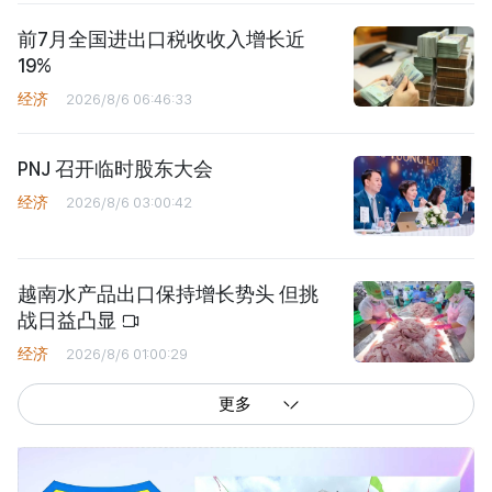
前7月全国进出口税收收入增长近
19%
经济
2026/8/6 06:46:33
PNJ 召开临时股东大会
经济
2026/8/6 03:00:42
越南水产品出口保持增长势头 但挑
战日益凸显
经济
2026/8/6 01:00:29
更多