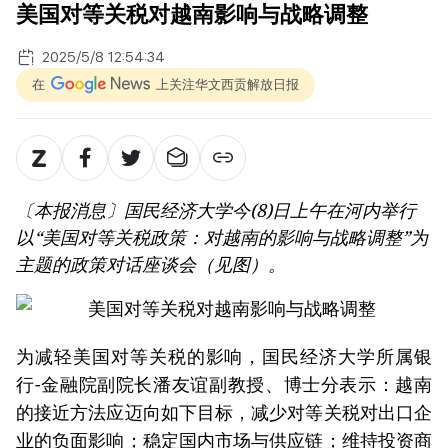
美国对等关税对越南影响与战略调整
2025/5/8 12:54:34
在
上关注华文西贡解放日报
〔本报消息〕国民经济大学今(8)日上午在河内举行
以“美国对等关税政策：对越南的影响与战略调整”为
主题的政策对话座谈会（见图）。
为减轻美国对等关税的影响，国民经济大学所属银
行-金融院副院长潘友谊副教授、博士分表示：越南
的接近方法应迈向如下目标，减少对等关税对出口企
业的负面影响；稳定国内市场与供应链；维持投资商