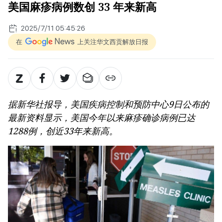
美国麻疹病例数创 33 年来新高
2025/7/11 05:45:26
在
上关注华文西贡解放日报
据新华社报导，美国疾病控制和预防中心9日公布的
最新资料显示，美国今年以来麻疹确诊病例已达
1288例，创近33年来新高。