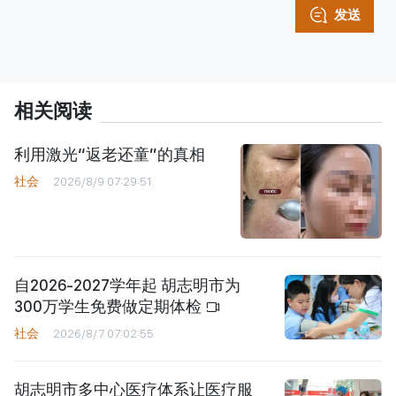
发送
相关阅读
利用激光“返老还童”的真相
社会
2026/8/9 07:29:51
自2026-2027学年起 胡志明市为
300万学生免费做定期体检
社会
2026/8/7 07:02:55
胡志明市多中心医疗体系让医疗服