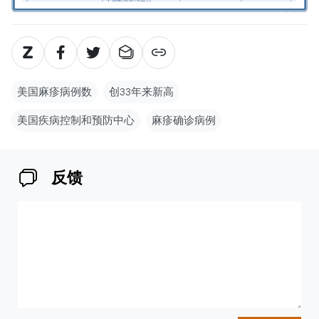
美国麻疹病例数
创33年来新高
美国疾病控制和预防中心
麻疹确诊病例
反馈