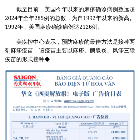
截至目前，美国今年以来的麻疹确诊病例数远超
2024年全年285例的总数，为自1992年以来的新高。
1992年，美国麻疹确诊病例达2126例。
美疾控中心表示，预防麻疹的最佳方法是接种两
剂麻疹疫苗，该疫苗主要以麻疹、腮腺炎、风疹三联
疫苗的形式接种◆