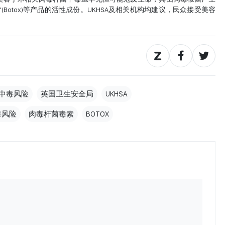
Botox)等产品的活性成份。UKHSA及相关机构均建议，民众接受美容
中毒风险
英国卫生安全局
UKHSA
毒风险
肉毒杆菌毒素
BOTOX