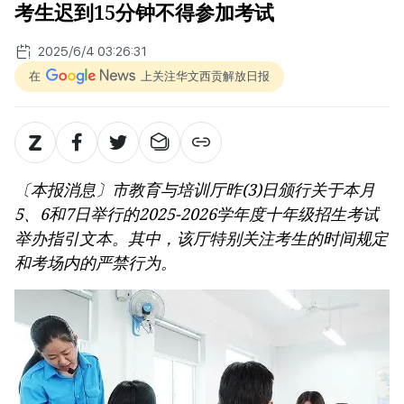
考生迟到15分钟不得参加考试
2025/6/4 03:26:31
在
上关注华文西贡解放日报
〔本报消息〕市教育与培训厅昨(3)日颁行关于本月
5、6和7日举行的2025-2026学年度十年级招生考试
举办指引文本。其中，该厅特别关注考生的时间规定
和考场内的严禁行为。