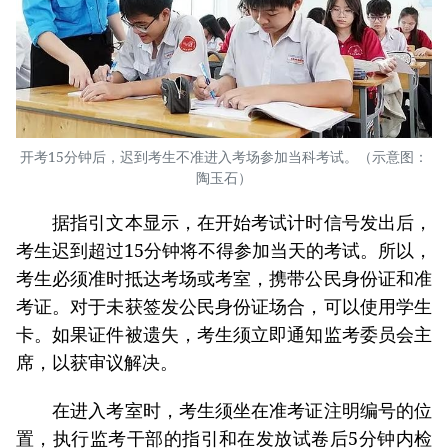
开考15分钟后，迟到考生不准进入考场参加当科考试。（示意图：
陶玉石）
据指引文本显示，在开始考试计时信号发出后，
考生迟到超过15分钟将不得参加当天的考试。所以，
考生必须准时抵达考场或考室，携带公民身份证和准
考证。对于未获签发公民身份证场合，可以使用学生
卡。如果证件被遗失，考生须立即通知监考委员会主
席，以获审议解决。
在进入考室时，考生须坐在准考证注明编号的位
置，执行监考干部的指引和在发放试卷后5分钟内检