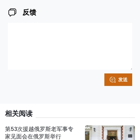
反馈
发送
相关阅读
第53次援越俄罗斯老军事专
家见面会在俄罗斯举行