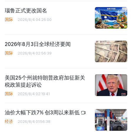
瑙鲁正式更改国名
国际
2026/8/4 04:26:00
2026年8月3日全球经济要闻
国际
2026/8/4 02:56:39
美国25个州就特朗普政府加征新关
税政策提起诉讼
国际
2026/8/4 02:19:41
油价大幅下跌7% 创3周以来新低
经济
2026/8/4 01:56:38