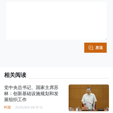
发送
相关阅读
党中央总书记、国家主席苏
林：创新基础设施规划和发
展组织工作
时政
2026/8/6 09:10:12