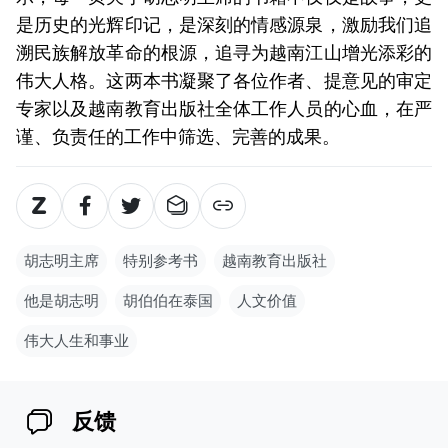
是历史的光辉印记，是深刻的情感源泉，激励我们追
溯民族解放革命的根源，追寻为越南江山增光添彩的
伟大人格。这两本书凝聚了各位作者、提意见的审定
专家以及越南教育出版社全体工作人员的心血，在严
谨、负责任的工作中筛选、完善的成果。
胡志明主席
特别参考书
越南教育出版社
他是胡志明
胡伯伯在泰国
人文价值
伟大人生和事业
反馈