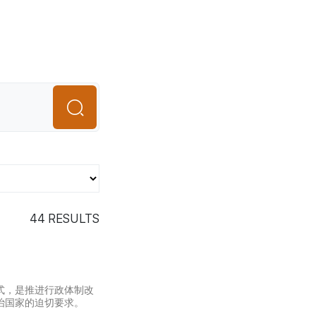
44
RESULTS
式，是推进行政体制改
治国家的迫切要求。