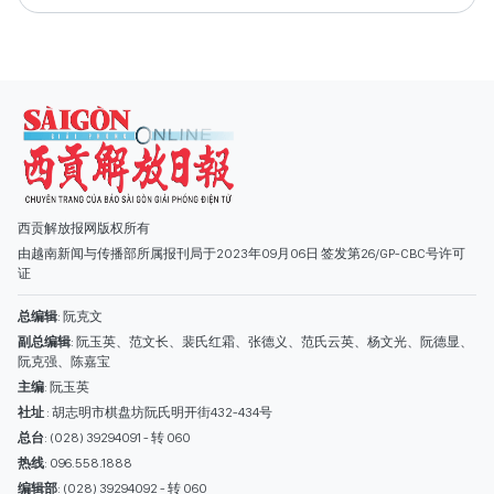
西贡解放报网版权所有
由越南新闻与传播部所属报刊局于2023年09月06日 签发第26/GP-CBC号许可