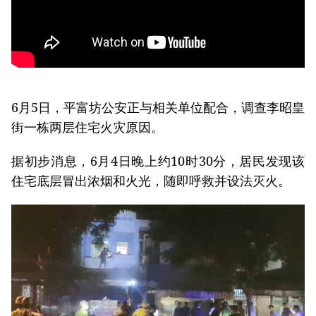
6月5日，平富坊公安正与相关单位配合，调查李昭皇
街一栋两层住宅火灾原因。
据初步消息，6月4日晚上约10时30分，居民发现该
住宅底层冒出浓烟和火光，随即呼救并设法灭火。