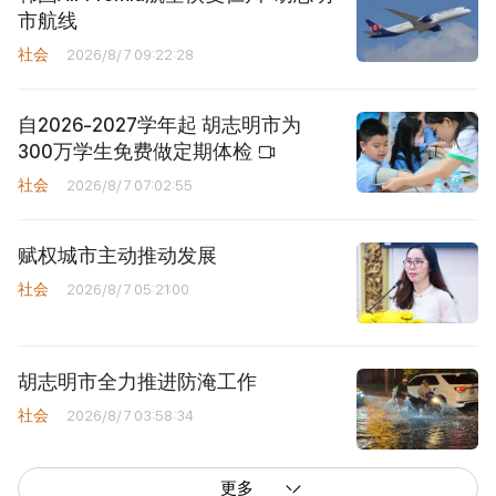
市航线
社会
2026/8/7 09:22:28
自2026-2027学年起 胡志明市为
300万学生免费做定期体检
社会
2026/8/7 07:02:55
赋权城市主动推动发展
社会
2026/8/7 05:21:00
胡志明市全力推进防淹工作
社会
2026/8/7 03:58:34
更多