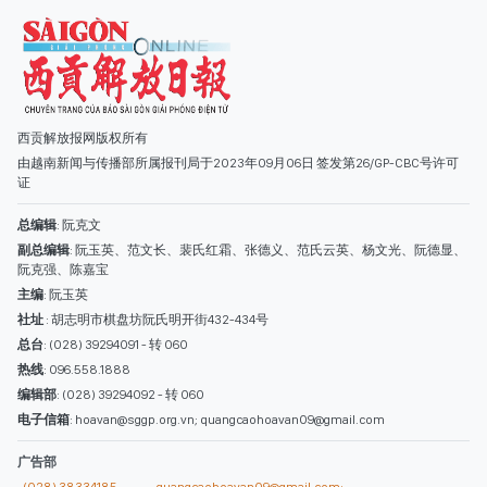
西贡解放报网版权所有
由越南新闻与传播部所属报刊局于2023年09月06日 签发第26/GP-CBC号许可
证
总编辑
: 阮克文
副总编辑
: 阮玉英、范文长、裴氏红霜、张德义、范氏云英、杨文光、阮德显、