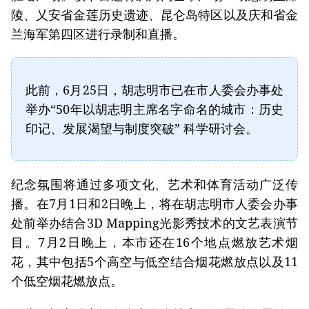
陵、乂安省金莲历史遗迹、昆仑岛特区以及庆和省金
兰海军第四区进行录制和直播。
此前，6月25日，胡志明市已在市人委会办事处
举办“50年以胡志明主席名字命名的城市：历史
印记、发展渴望与制度突破” 科学研讨会。
纪念氛围将通过多项文化、艺术和体育活动广泛传
播。在7月1日和2日晚上，将在胡志明市人委会办事
处前举办结合3D Mapping光影秀技术的文艺表演节
目。7月2日晚上，本市还在16个地点燃放艺术烟
花，其中包括5个高空与低空结合烟花燃放点以及11
个低空烟花燃放点。