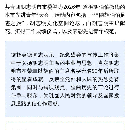
共青团胡志明市市委举办2026年“遵循胡伯伯教诲的
本市先进青年”大会，活动内容包括：“追随胡伯伯足
迹之旅”，胡志明文化空间论坛，向胡志明主席献
花、汇报工作成绩仪式，以及表彰先进青年模范。
据杨英德同志表示，纪念盛会的宣传工作将集
中于弘扬胡志明主席的事业与思想，肯定胡志
明市在荣幸以胡伯伯主席名字命名50年后所取
得的显着成就，反映全党部和人民的热烈竞赛
氛围；同时与错误观点、歪曲历史的言论进行
斗争与驳斥，为巩固人民对党的领导及国家发
展道路的信心作贡献。