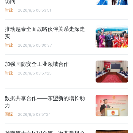
访问
时政
2026/8/5 06:53:51
推动越泰全面战略伙伴关系走深走
实
时政
2026/8/5 05:30:37
加强国防安全工业领域合作
时政
2026/8/5 03:57:25
数据共享合作——东盟新的增长动
力
国际
2026/8/5 03:51:24