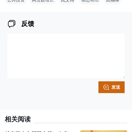
反馈
发送
相关阅读