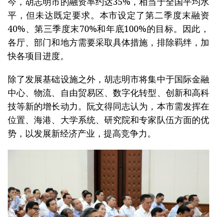
今，胡志明市的融资率约达35%，相当于全国平均水
平，但未达既定要求。本市设定了第二季度末融资
40%、第三季度末70%和年底100%的目标。因此，
各厅、部门和地方需要采取具体措施，排除羁绊，加
快各项目进度。
除了发展基础设施之外，胡志明市将集中于国际金融
中心、物流、自由贸易区、数字化转型、创新和高科
技等新的增长动力。阮文得同志认为，本市需发挥在
位置、海港、大学系统、研究院和专家队伍方面的优
势，以发展新经济产业，提高竞争力。