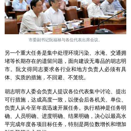
市委副书记阮福禄与各位代表出席会议。
另一个重大任务是集中处理环境污染、水淹、交通拥
堵等长期存在的遗留问题，面向建设无毒品的胡志明
市。阮文得同志要求各行业和地方负责人必须有具
体、实质的措施，不回避、不笼统。
胡志明市人委会负责人提议各位代表集中讨论、提出
可行措施，达成高度一致，以便会后各机关、单位、
负责人从今至年底迅速开展任务。执行精神是任务明
确、人员明确、进度明确、结果明确，决心以最高水
平完成年度各项目标任务，特别是两位数增长和增加