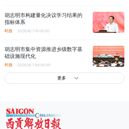
胡志明市构建量化决议学习结果的
指标体系
时政
2026/8/7 10:00:00
胡志明市集中资源推进乡级数字基
础设施现代化
时政
2026/8/7 09:00:00
更多