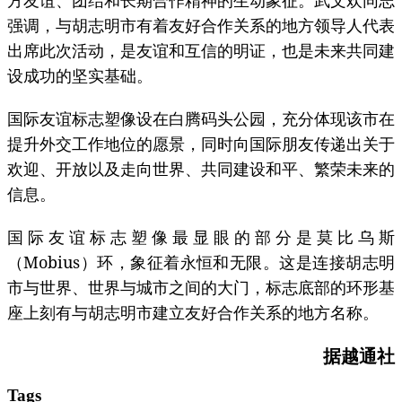
方友谊、团结和长期合作精神的生动象征。武文欢同志
强调，与胡志明市有着友好合作关系的地方领导人代表
出席此次活动，是友谊和互信的明证，也是未来共同建
设成功的坚实基础。
国际友谊标志塑像设在白腾码头公园，充分体现该市在
提升外交工作地位的愿景，同时向国际朋友传递出关于
欢迎、开放以及走向世界、共同建设和平、繁荣未来的
信息。
国际友谊标志塑像最显眼的部分是莫比乌斯
（Mobius）环，象征着永恒和无限。这是连接胡志明
市与世界、世界与城市之间的大门，标志底部的环形基
座上刻有与胡志明市建立友好合作关系的地方名称。
据越通社
Tags