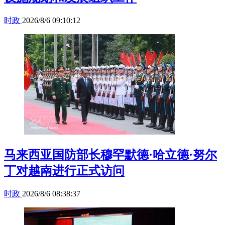
时政
2026/8/6 09:10:12
马来西亚国防部长穆罕默德·哈立德·努尔
丁对越南进行正式访问
时政
2026/8/6 08:38:37