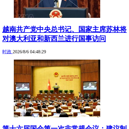
越南共产党中央总书记、国家主席苏林将
对澳大利亚和新西兰进行国事访问
时政
2026/8/6 04:48:29
第十六届国会第一次非常规会议：建议制