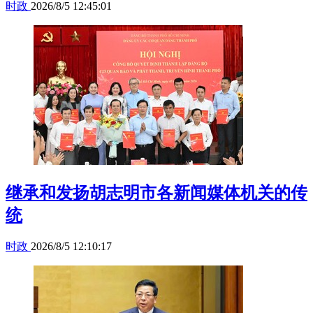
时政
2026/8/5 12:45:01
继承和发扬胡志明市各新闻媒体机关的传
统
时政
2026/8/5 12:10:17