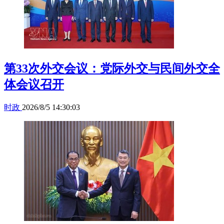
第33次外交会议：党际外交与民间外交全
体会议召开
时政
2026/8/5 14:30:03