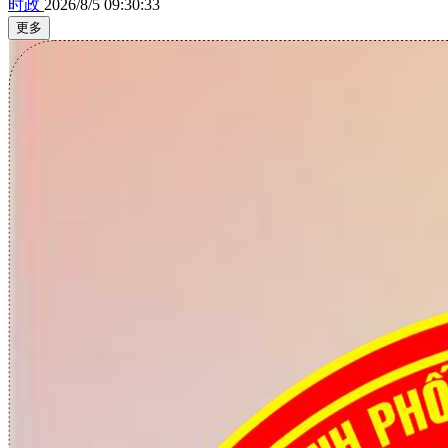
时政
2026/8/5 09:30:33
更多