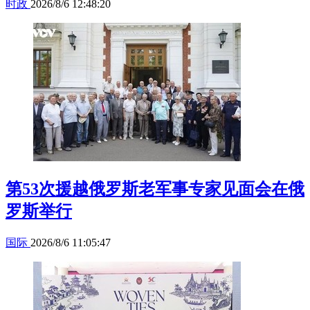
时政
2026/8/6 12:48:20
第53次援越俄罗斯老军事专家见面会在俄
罗斯举行
国际
2026/8/6 11:05:47