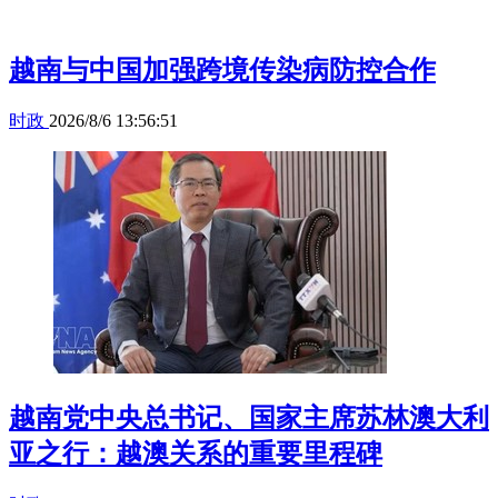
越南与中国加强跨境传染病防控合作
时政
2026/8/6 13:56:51
越南党中央总书记、国家主席苏林澳大利
亚之行：越澳关系的重要里程碑