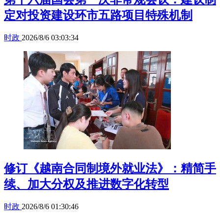
定对投资建设环市五路项目特殊机制
时政
2026/8/6 03:03:34
修订《越南合同制境外就业法》：精简手
续、加大分权及推进数字化转型
时政
2026/8/6 01:30:46