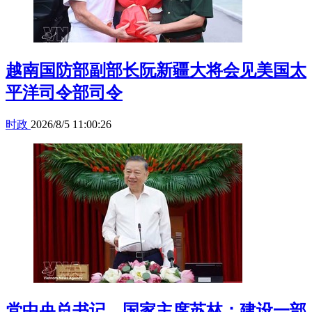
越南国防部副部长阮新疆大将会见美国太
平洋司令部司令
时政
2026/8/5 11:00:26
党中央总书记、国家主席苏林：建设一部