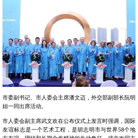
市委副书记、市人委会主席潘文迈，外交部副部长阮明
姮一同出席活动。
市人委会副主席武文欢在公布仪式上发言时强调，国际
友谊标志是一个艺术工程，是胡志明市与世界58个地