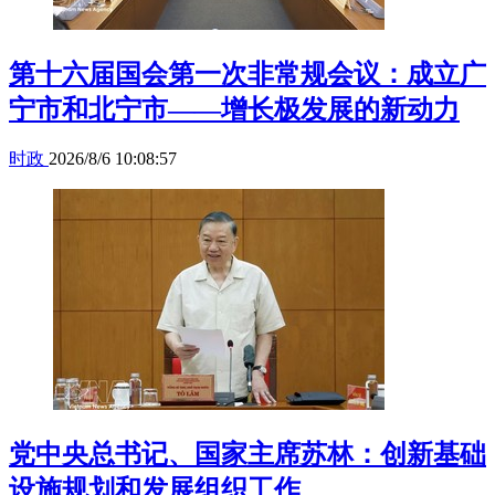
第十六届国会第一次非常规会议：成立广
宁市和北宁市——增长极发展的新动力
时政
2026/8/6 10:08:57
党中央总书记、国家主席苏林：创新基础
设施规划和发展组织工作