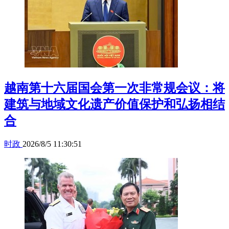
越南第十六届国会第一次非常规会议：将
建筑与地域文化遗产价值保护和弘扬相结
合
时政
2026/8/5 11:30:51