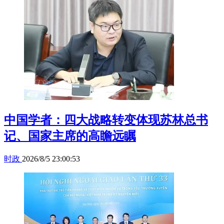
中国学者：四大战略转变体现苏林总书
记、国家主席的高瞻远瞩
时政
2026/8/5 23:00:53