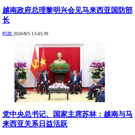
越南政府总理黎明兴会见马来西亚国防部
长
时政
2026/8/5 13:45:39
党中央总书记、国家主席苏林：越南与马
来西亚关系日益活跃