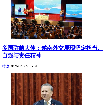
多国驻越大使：越南外交展现坚定担当、
自强与责任精神
时政
2026/8/6 05:15:01