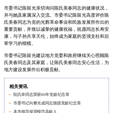
市委书记陈留光亲切询问陈氏美春同志的健康状况，
并与她及家属深入交流。市委书记陈留光高度评价陈
氏美春同志为党的光辉革命事业和民族发展所作出的
重要贡献，并致以诚挚的健康祝福，祝愿同志长寿安
康，与子孙共享天伦，始终成为家庭的坚强支柱和后
辈学习的楷模。
市委书记陈留光建议地方党委和政府继续关心照顾陈
氏美春同志及其家庭，让陈氏美春同志安心生活，为
地方建设发展作出积极贡献。
相关资讯
阮氏幸同志荣获80年党龄纪念章
市委书记向黎光成同志颁授党龄纪念章
本市领导探望模范高龄人