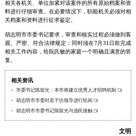
相关各机关、单位加紧对该案件的所有原始档案和资
料进行仔细审查。在必要情况下，职能机关必须对相
关档案和资料进行征求鉴定。
胡志明市市委书记要求，审查和核实过程必须做到客
观、严密、符合法律规定；同时须在7月31日前完成
相关工作内容，给阮氏敏的家庭一个明确且满意的答
复。
相关资讯
市委书记陈留光：本市将建立优秀人才招聘机制
胡志明市市委对若干坊领导进行轮岗
胡志明市市委书记陈留光与选民接触
文明