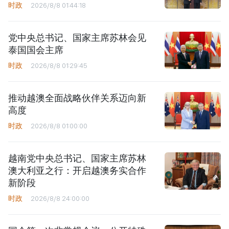
时政
2026/8/8 01:44:18
党中央总书记、国家主席苏林会见
泰国国会主席
时政
2026/8/8 01:29:45
推动越澳全面战略伙伴关系迈向新
高度
时政
2026/8/8 01:00:00
越南党中央总书记、国家主席苏林
澳大利亚之行：开启越澳务实合作
新阶段
时政
2026/8/8 24:00:00