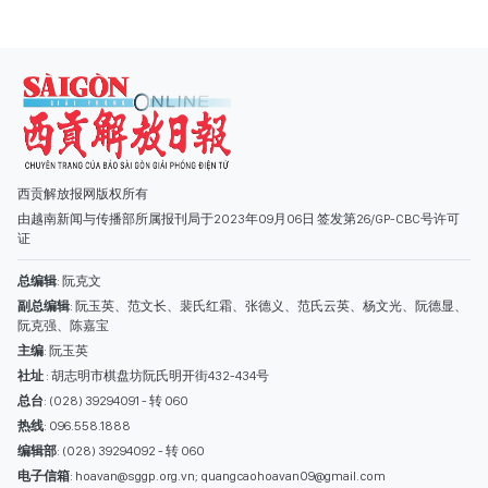
西贡解放报网版权所有
由越南新闻与传播部所属报刊局于2023年09月06日 签发第26/GP-CBC号许可
证