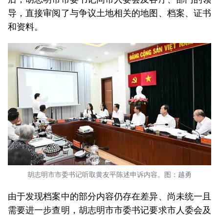
导，直接审阅了与争议土地相关的地图、档案、证书
和资料。
胡志明市市委书记听取黄友平陈述申诉内容。图：越勇
由于发现档案中的部分内容仍存在差异、尚未统一且
需要进一步查明，胡志明市市委书记要求市人委会及