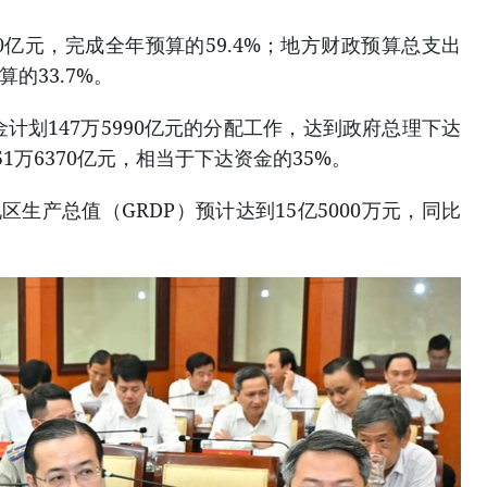
30亿元，完成全年预算的59.4%；地方财政预算总支出
算的33.7%。
金计划147万5990亿元的分配工作，达到政府总理下达
1万6370亿元，相当于下达资金的35%。
地区生产总值（GRDP）预计达到15亿5000万元，同比