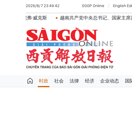
2026/8/7 23:49:42
SGGP Online
English Ed
斯
越南共产党中央总书记、国家主席苏林将对澳大利亚和
时政
社会
法律
经济
企业动态
国