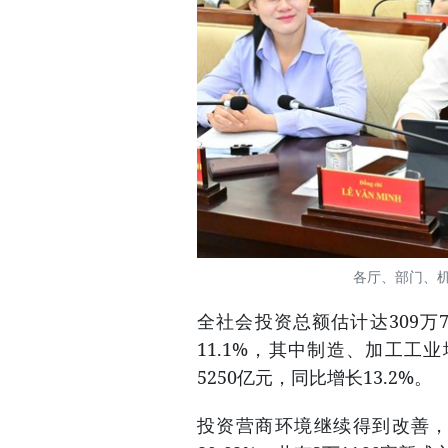
各厅、部门、
全社会投资总额估计达309万7
11.1%，其中制造、加工工业
5250亿元，同比增长13.2%。
投资营商环境继续得到改善，