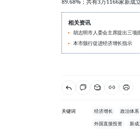
89.68%；共有3万1166家新成
相关资讯
胡志明市人委会主席提出三项
本市颁行促进经济增长指示
关键词
经济增长
政治体系
外国直接投资
新成