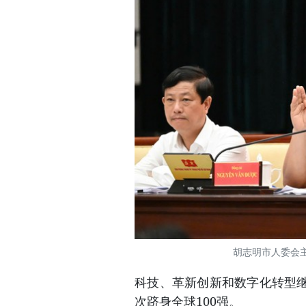
胡志明市人委会
科技、革新创新和数字化转型
次跻身全球100强。