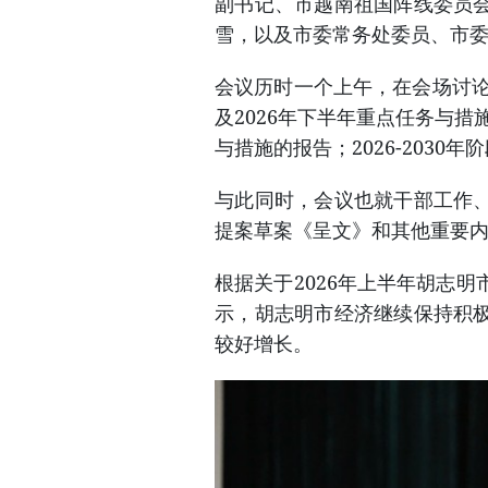
副书记、市越南祖国阵线委员
雪，以及市委常务处委员、市
会议历时一个上午，在会场讨论
及2026年下半年重点任务与措
与措施的报告；2026-2030
与此同时，会议也就干部工作
提案草案《呈文》和其他重要
根据关于2026年上半年胡志
示，胡志明市经济继续保持积
较好增长。