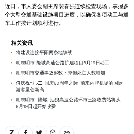
近日，市人委会副主席裴春强连续检查现场，掌握多
个大型交通基础设施项目进度，以确保各项动工与通
车工作按计划顺利进行。
相关资讯
将建设连接平阳两条地铁线
胡志明市-隆城高速公路扩建项目8月19日动工
胡志明市交通事故起数下降但死亡人数增加
值庆祝“九‧二”国庆80周年之际 : 前来内牌机场的国际
游客量创新高
胡志明市 - 隆城 -油曳高速公路环市三路收费站将从
8月19日起开始收费