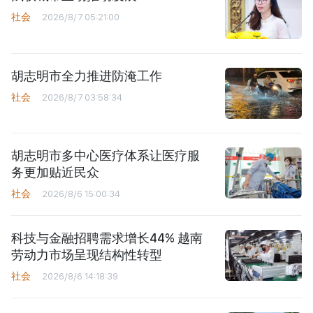
社会
2026/8/7 05:21:00
胡志明市全力推进防淹工作
社会
2026/8/7 03:58:34
胡志明市多中心医疗体系让医疗服
务更加贴近民众
社会
2026/8/6 15:00:34
科技与金融招聘需求增长44% 越南
劳动力市场呈现结构性转型
社会
2026/8/6 14:18:39