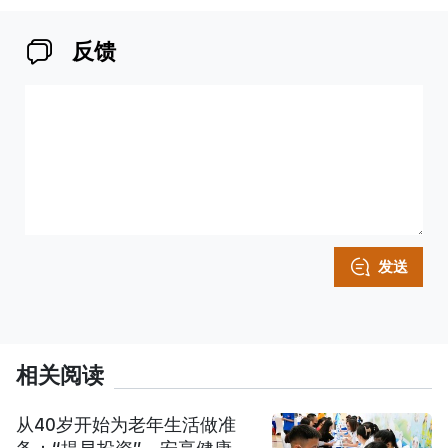
反馈
发送
相关阅读
从40岁开始为老年生活做准