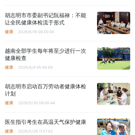
胡志明市市委副书记阮福禄：不能
让全民健康体检流于形式
健康
2026/6/16 09:00:00
越南全部学生每年将至少进行一次
健康检查
健康
2026/6/4 05:00:04
胡志明市启动百万劳动者健康体检
计划
健康
2026/5/30 09:00:44
医生指引考生在高温天气保护健康
健康
2026/5/26 11:37:42