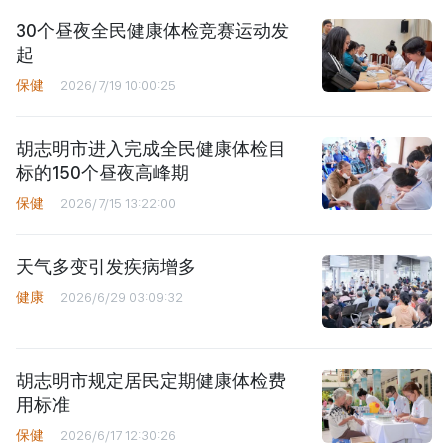
30个昼夜全民健康体检竞赛运动发
起
保健
2026/7/19 10:00:25
胡志明市进入完成全民健康体检目
标的150个昼夜高峰期
保健
2026/7/15 13:22:00
天气多变引发疾病增多
健康
2026/6/29 03:09:32
胡志明市规定居民定期健康体检费
用标准
保健
2026/6/17 12:30:26