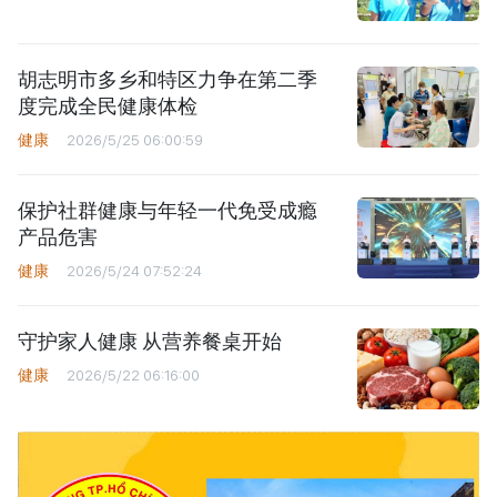
胡志明市多乡和特区力争在第二季
度完成全民健康体检
健康
2026/5/25 06:00:59
保护社群健康与年轻一代免受成瘾
产品危害
健康
2026/5/24 07:52:24
守护家人健康 从营养餐桌开始
健康
2026/5/22 06:16:00