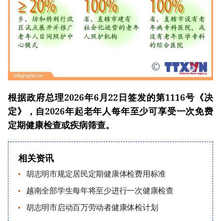
根据政府总理
2026年6月22日签发的第1116号《决
定》，自2026年起老年人每年至少可享受一次免费
定期健康检查或疾病筛查。
相关资讯
胡志明市规定居民定期健康体检费用标准
越南全部学生每年将至少进行一次健康检查
胡志明市启动百万劳动者健康体检计划