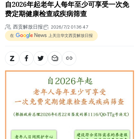
自2026年起老年人每年至少可享受一次免
费定期健康检查或疾病筛查
西贡解放日报
2026/7/2 01:36:47
在
上关注华文西贡解放日报